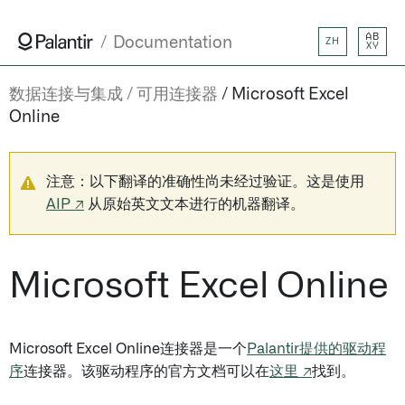
AB
Documentation
ZH
XY
数据连接与集成
可用连接器
Microsoft Excel
Online
注意：以下翻译的准确性尚未经过验证。这是使用
AIP ↗
从原始英文文本进行的机器翻译。
Microsoft Excel Online
Microsoft Excel Online连接器是一个
Palantir提供的驱动程
序
连接器。该驱动程序的官方文档可以在
这里 ↗
找到。