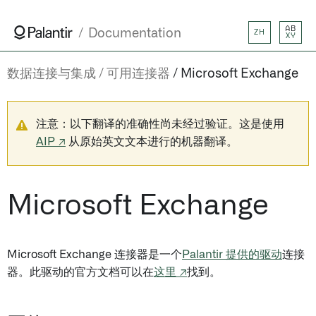
AB
Documentation
ZH
XY
数据连接与集成
可用连接器
Microsoft Exchange
注意：以下翻译的准确性尚未经过验证。这是使用
AIP ↗
从原始英文文本进行的机器翻译。
Microsoft Exchange
Microsoft Exchange 连接器是一个
Palantir 提供的驱动
连接
器。此驱动的官方文档可以在
这里 ↗
找到。