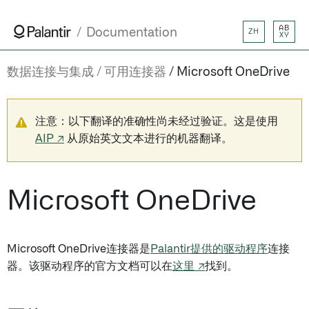
AB
Documentation
ZH
XY
数据连接与集成
可用连接器
Microsoft OneDrive
注意：以下翻译的准确性尚未经过验证。这是使用
AIP ↗
从原始英文文本进行的机器翻译。
Microsoft OneDrive
Microsoft OneDrive连接器是
Palantir提供的驱动程序
连接
器。该驱动程序的官方文档可以在
这里 ↗
找到。