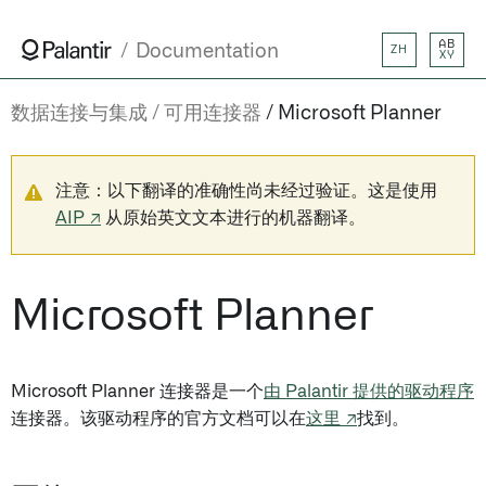
AB
Documentation
ZH
XY
数据连接与集成
可用连接器
Microsoft Planner
注意：以下翻译的准确性尚未经过验证。这是使用
AIP ↗
从原始英文文本进行的机器翻译。
Microsoft Planner
Microsoft Planner 连接器是一个
由 Palantir 提供的驱动程序
连接器。该驱动程序的官方文档可以在
这里 ↗
找到。