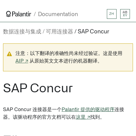
AB
Documentation
ZH
XY
数据连接与集成
可用连接器
SAP Concur
注意：以下翻译的准确性尚未经过验证。这是使用
AIP ↗
从原始英文文本进行的机器翻译。
SAP Concur
SAP Concur 连接器是一个
Palantir 提供的驱动程序
连接
器。该驱动程序的官方文档可以在
这里 ↗
找到。