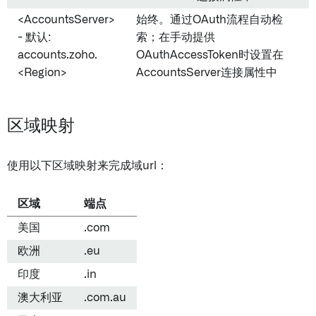
<AccountsServer>
始终。通过OAuth流程自动检
- 默认:
索；在手动提供
accounts.zoho.
OAuthAccessToken时设置在
<Region>
AccountsServer连接属性中
区域映射
使用以下区域映射来完成域url：
区域
端点
美国
.com
欧洲
.eu
印度
.in
澳大利亚
.com.au