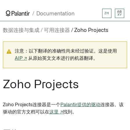
AB
Documentation
ZH
XY
数据连接与集成
可用连接器
Zoho Projects
注意：以下翻译的准确性尚未经过验证。这是使用
AIP ↗
从原始英文文本进行的机器翻译。
Zoho Projects
Zoho Projects连接器是一个
Palantir提供的驱动
连接器。该
驱动的官方文档可以在
这里 ↗
找到。