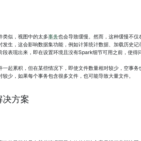
件类似，视图中的太多
事务
也会导致缓慢。然而，这种缓慢不仅
时发生，这会影响数据集功能，例如计算统计数据、加载历史记
阶段表现出来，即在设置环境且没有Spark细节可用之前，使得
件一起累积，但在某些情况下，即使文件数量相对较少，空事务
对较少，如果每个事务包含很多文件，也可能导致大量文件。
解决方案