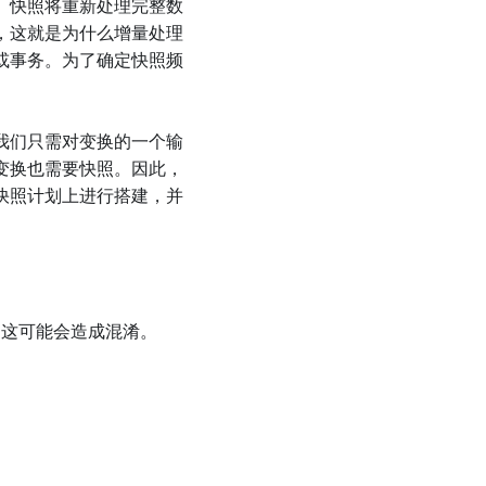
。快照将重新处理完整数
，这就是为什么增量处理
或事务。为了确定快照频
我们只需对变换的一个输
变换也需要快照。因此，
快照计划上进行搭建，并
，这可能会造成混淆。