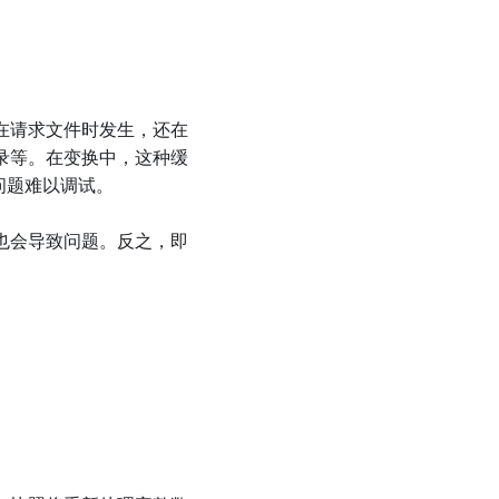
在请求文件时发生，还在
录等。在变换中，这种缓
问题难以调试。
也会导致问题。反之，即