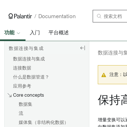
Documentation
功能
入门
平台概述
数据连接与集成
数据连接与
数据连接与集成
连接数据
注意：
什么是数据管道？
应用参考
Core concepts
保持
数据集
流
增量变换可以
媒体集（非结构化数据）