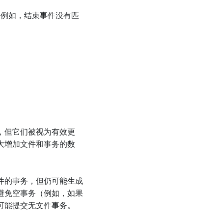
（例如，结束事件没有匹
，但它们被视为有效更
大增加文件和事务的数
件的事务，但仍可能生成
避免空事务（例如，如果
可能提交无文件事务。