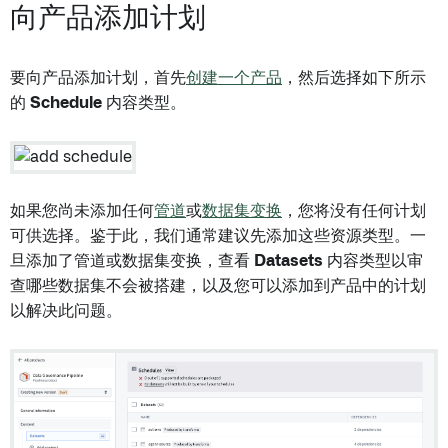
向产品添加计划
要向产品添加计划，首先
创建一个产品
，然后选择如下所示
的
Schedule
内容类型。
如果您尚未添加任何
管道
或
数据集变换
，您将没有任何计划
可供选择。鉴于此，我们通常建议先添加这些资源类型。一
旦添加了管道或数据集变换，查看
Datasets
内容类型以审
查哪些数据集不会被搭建，以及您可以添加到产品中的计划
以解决此问题。