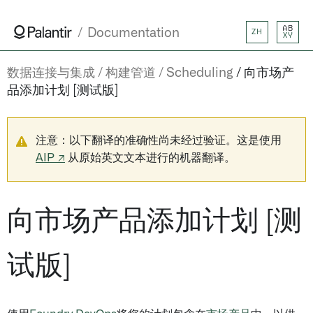
AB
Documentation
ZH
XY
数据连接与集成
构建管道
Scheduling
向市场产
品添加计划 [测试版]
注意：以下翻译的准确性尚未经过验证。这是使用
AIP ↗
从原始英文文本进行的机器翻译。
向市场产品添加计划 [测
试版]