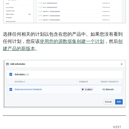
选择任何相关的计划以包含在您的产品中。如果您没有看到
任何计划，您应该
使用您的源数据集创建一个计划
，然后
创
建产品的新版本
。
NEXT