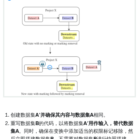
创建数据集
A′
并确保其内容与数据集
A
相同。
重写数据集
B
的代码，以将数据集
A′
用作输入，替代数据
集
A
。同时，确保在变换中添加适当的权限标记移除，然