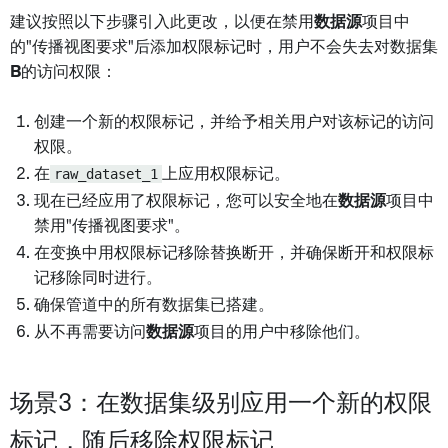
建议按照以下步骤引入此更改，以便在禁用
数据源
项目中
的"传播视图要求"后添加权限标记时，用户不会失去对数据集
B
的访问权限：
创建一个新的权限标记，并给予相关用户对该标记的访问
权限。
在
raw_dataset_1
上应用权限标记。
现在已经应用了权限标记，您可以安全地在
数据源
项目中
禁用"传播视图要求"。
在变换中用权限标记移除替换断开，并确保断开和权限标
记移除同时进行。
确保管道中的所有数据集已搭建。
从不再需要访问
数据源
项目的用户中移除他们。
场景3：在数据集级别应用一个新的权限
标记，随后移除权限标记