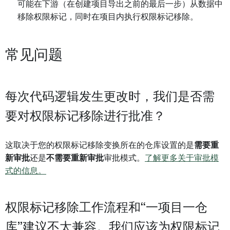
可能在下游（在创建项目导出之前的最后一步）从数据中
移除权限标记，同时在项目内执行权限标记移除。
常见问题
每次代码逻辑发生更改时，我们是否需
要对权限标记移除进行批准？
这取决于您的权限标记移除变换所在的仓库设置的是
需要重
新审批
还是
不需要重新审批
审批模式。
了解更多关于审批模
式的信息。
权限标记移除工作流程和“一项目一仓
库”建议不太兼容。我们应该为权限标记