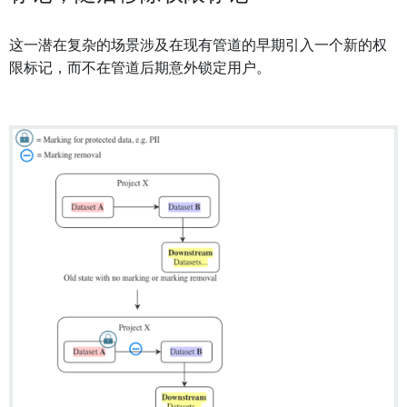
这一潜在复杂的场景涉及在现有管道的早期引入一个新的权
限标记，而不在管道后期意外锁定用户。