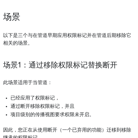
场景
以下是三个与在管道早期应用权限标记并在管道后期移除它
相关的场景。
场景1：通过移除权限标记替换断开
此场景适用于当管道：
已经应用了权限标记，
通过断开移除权限标记，并且
项目级别的传播视图要求权限未开启。
因此，您正在从使用断开（一个已弃用的功能）迁移到移除
继承的权限标记。