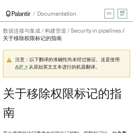
AB
Documentation
ZH
XY
数据连接与集成
构建管道
Security in pipelines
关于移除权限标记的指南
注意：以下翻译的准确性尚未经过验证。这是使用
AIP ↗
从原始英文文本进行的机器翻译。
关于移除权限标记的指
南