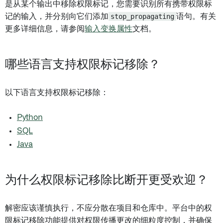
是从某个输出中移除权限标记，您需要识别所有携带权限标
记的输入，并分别向它们添加
stop_propagating
语句。有关
更多详细信息，请参阅
输入变换属性
文档。
哪些语言支持权限标记移除？
以下语言支持权限标记移除：
Python
SQL
Java
为什么权限标记移除比断开更受欢迎？
解密应该谨慎执行，不应分散在项目和仓库中。平台中的权
限标记移除功能提供对权限传播更改的细粒度控制，并确保