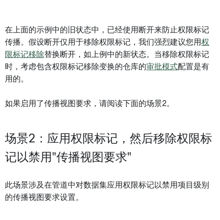
在上面的示例中的旧状态中，已经使用断开来防止权限标记
传播。假设断开仅用于移除权限标记，我们强烈建议您用
权
限标记移除
替换断开，如上例中的新状态。当移除权限标记
时，考虑包含权限标记移除变换的仓库的
审批模式
配置是有
用的。
如果启用了传播视图要求，请阅读下面的场景2。
场景2：应用权限标记，然后移除权限标
记以禁用"传播视图要求"
此场景涉及在管道中对数据集应用权限标记以禁用项目级别
的传播视图要求设置。