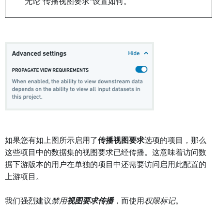
无论"传播视图要求"设置如何。
如果您有如上图所示启用了
传播视图要求
选项的项目，那么
这些项目中的数据集的视图要求已经传播。这意味着访问数
据下游版本的用户在单独的项目中还需要访问启用此配置的
上游项目。
我们强烈建议
禁用
视图要求传播
，而使用
权限标记
。