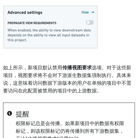
如上所示，新项目默认禁用
传播视图要求
选项。对于这些新
项目，视图要求将不会对下游派生数据集强制执行。具体来
说，这意味着访问数据下游版本的用户在单独的项目中不需
要访问在此配置被禁用的项目中的上游数据。
提醒
权限标记总是会传播。如果新项目中的数据有权限
标记，则该权限标记仍将传播到所有下游数据集，