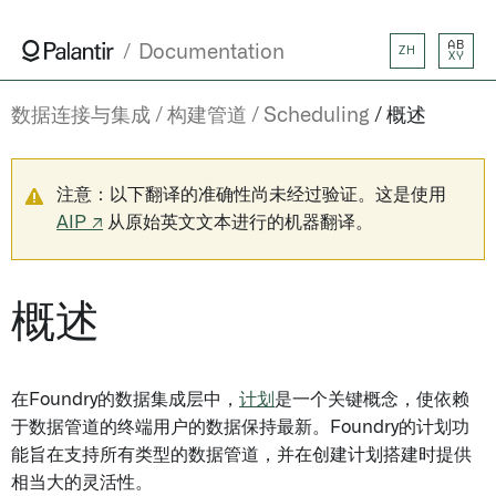
AB
Documentation
ZH
XY
数据连接与集成
构建管道
Scheduling
概述
注意：以下翻译的准确性尚未经过验证。这是使用
AIP ↗
从原始英文文本进行的机器翻译。
概述
在Foundry的数据集成层中，
计划
是一个关键概念，使依赖
于数据管道的终端用户的数据保持最新。Foundry的计划功
能旨在支持所有类型的数据管道，并在创建计划搭建时提供
相当大的灵活性。