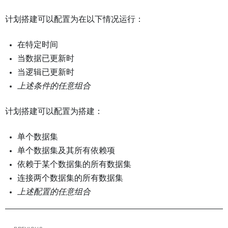
计划搭建可以配置为在以下情况运行：
在特定时间
当数据已更新时
当逻辑已更新时
上述条件的任意组合
计划搭建可以配置为搭建：
单个数据集
单个数据集及其所有依赖项
依赖于某个数据集的所有数据集
连接两个数据集的所有数据集
上述配置的任意组合