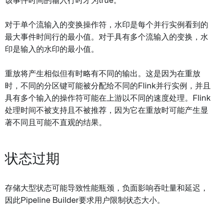
该事件时间的输入行时才为true。
对于单个流输入的变换操作符，水印是每个并行实例看到的
最大事件时间行的最小值。对于具有多个流输入的变换，水
印是输入的水印的最小值。
重放将产生相似但有时略有不同的输出。这是因为在重放
时，不同的分区键可能被分配给不同的Flink并行实例，并且
具有多个输入的操作符可能在上游以不同的速度处理。Flink
处理时间不被支持且不被推荐，因为它在重放时可能产生显
著不同且可能不直观的结果。
状态过期
存储大型状态可能导致性能瓶颈，负面影响吞吐量和延迟，
因此Pipeline Builder要求用户限制状态大小。