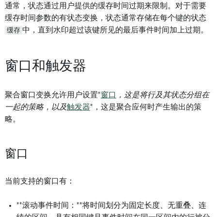
通常，状态通过用户提供的缓存时间过期来限制。对于需要
缓存时间参数的有状态变换，状态通常存储在每个键的状态
缓存
中，直到水印超过该键所见的最后事件时间加上过期。
窗口和触发器
聚合窗口变换允许用户设置*
窗口
，这是将行及其状态分组在
一起的策略，以及
触发器
*，这是聚合应何时产生输出的策
略。
窗口
当前支持的窗口有：
**滚动事件时间：**将时间划分为固定长度、无重叠、连