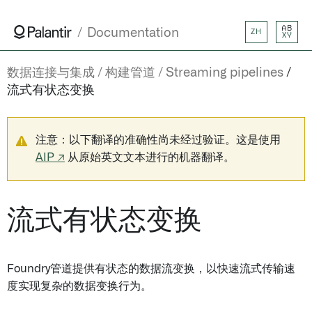
AB
Documentation
ZH
XY
数据连接与集成
构建管道
Streaming pipelines
流式有状态变换
注意：以下翻译的准确性尚未经过验证。这是使用
AIP ↗
从原始英文文本进行的机器翻译。
流式有状态变换
Foundry管道提供有状态的数据流变换，以快速流式传输速
度实现复杂的数据变换行为。