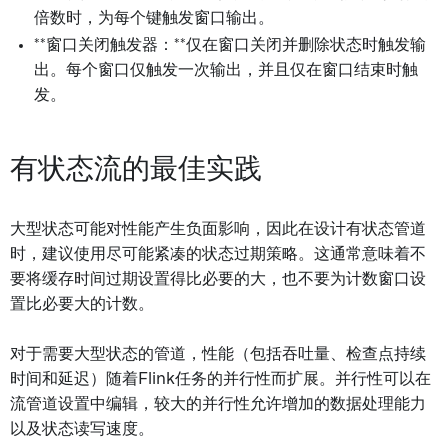
倍数时，为每个键触发窗口输出。
**窗口关闭触发器：**仅在窗口关闭并删除状态时触发输
出。每个窗口仅触发一次输出，并且仅在窗口结束时触
发。
有状态流的最佳实践
大型状态可能对性能产生负面影响，因此在设计有状态管道
时，建议使用尽可能紧凑的状态过期策略。这通常意味着不
要将缓存时间过期设置得比必要的大，也不要为计数窗口设
置比必要大的计数。
对于需要大型状态的管道，性能（包括吞吐量、检查点持续
时间和延迟）随着Flink任务的并行性而扩展。并行性可以在
流管道设置中编辑，较大的并行性允许增加的数据处理能力
以及状态读写速度。