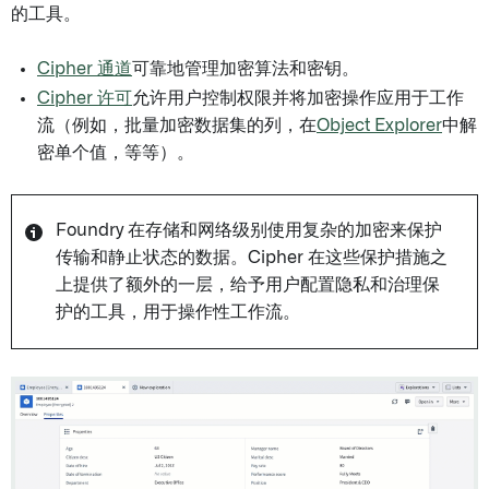
的工具。
Cipher 通道
可靠地管理加密算法和密钥。
Cipher 许可
允许用户控制权限并将加密操作应用于工作
流（例如，批量加密数据集的列，在
Object Explorer
中解
密单个值，等等）。
Foundry 在存储和网络级别使用复杂的加密来保护
传输和静止状态的数据。Cipher 在这些保护措施之
上提供了额外的一层，给予用户配置隐私和治理保
护的工具，用于操作性工作流。