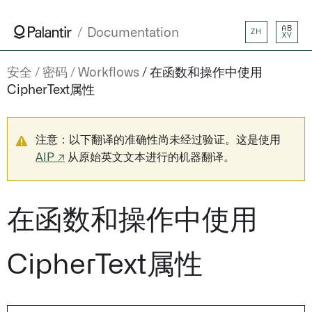
AB
Documentation
ZH
XY
安全
密码
Workflows
在函数和操作中使用
CipherText属性
注意：以下翻译的准确性尚未经过验证。这是使用
AIP ↗
从原始英文文本进行的机器翻译。
在函数和操作中使用
CipherText属性