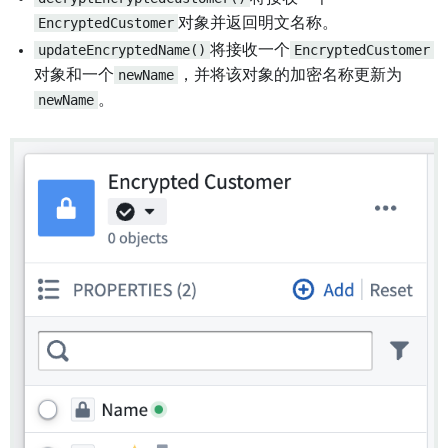
EncryptedCustomer
对象并返回明文名称。
updateEncryptedName()
将接收一个
EncryptedCustomer
对象和一个
newName
，并将该对象的加密名称更新为
newName
。