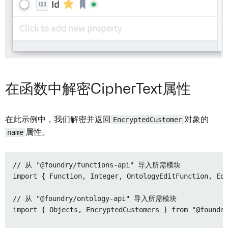
在函数中解密CipherText属性
在此示例中，我们解密并返回
EncryptedCustomer
对象的
name
属性。
// 从 "@foundry/functions-api" 导入所需模块

import { Function, Integer, OntologyEditFunction, Edi
// 从 "@foundry/ontology-api" 导入所需模块

import { Objects, EncryptedCustomers } from "@foundry