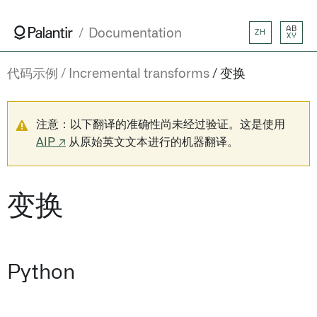
AB
Documentation
ZH
XY
代码示例
Incremental transforms
变换
注意：以下翻译的准确性尚未经过验证。这是使用
AIP ↗
从原始英文文本进行的机器翻译。
变换
Python