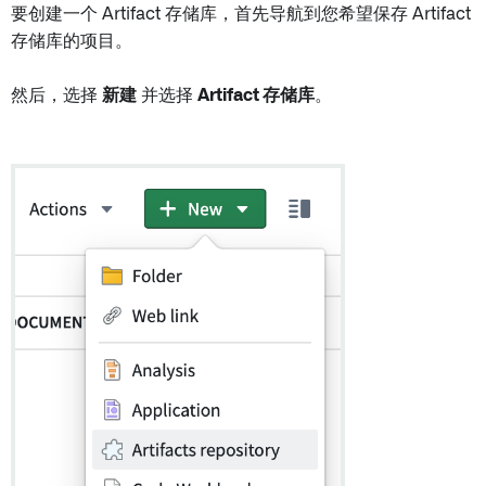
要创建一个 Artifact 存储库，首先导航到您希望保存 Artifact
存储库的项目。
然后，选择
新建
并选择
Artifact 存储库
。