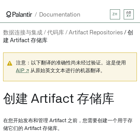
AB
Documentation
ZH
XY
数据连接与集成
代码库
Artifact Repositories
创
建 Artifact 存储库
注意：以下翻译的准确性尚未经过验证。这是使用
AIP ↗
从原始英文文本进行的机器翻译。
创建 Artifact 存储库
在您开始发布和管理 Artifact 之前，您需要创建一个用于存
储它们的 Artifact 存储库。