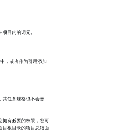
在项目内的词元。
目中，或者作为引用添加
，其任务规格也不会更
您拥有必要的权限，您可
项目根目录的项目总结面