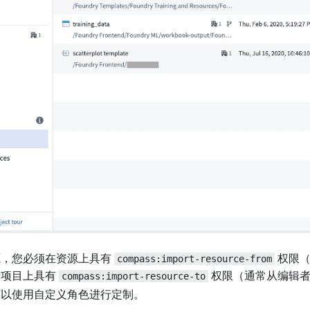
源，您必须在资源上具有
compass:import-resource-from
权限（
标项目上具有
compass:import-resource-to
权限（通常从编辑者
可以使用自定义角色进行定制。