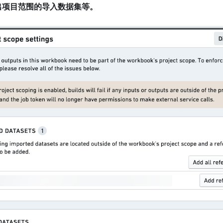
超出项目范围的导入数据集等。