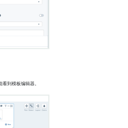
能看到模板编辑器。