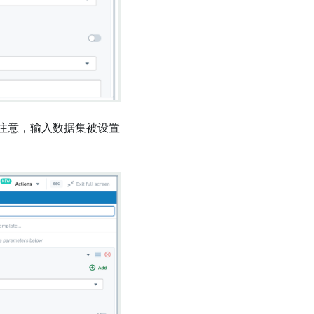
注意，输入数据集被设置