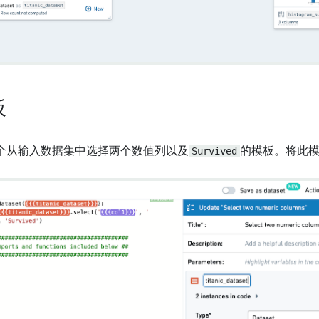
板
个从输入数据集中选择两个数值列以及
Survived
的模板。将此