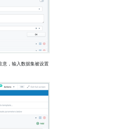
注意，输入数据集被设置