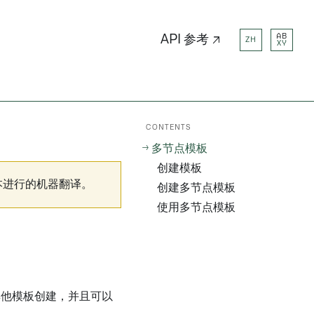
AB
API 参考 ↗
ZH
XY
CONTENTS
多节点模板
创建模板
本进行的机器翻译。
创建多节点模板
使用多节点模板
个其他模板创建，并且可以