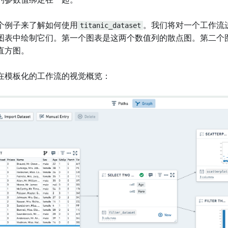
的参数值绑定在一起。
个例子来了解如何使用
titanic_dataset
。我们将对一个工作流
图表中绘制它们。第一个图表是这两个数值列的散点图。第二个
直方图。
在模板化的工作流的视觉概览：