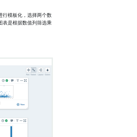
进行模板化，选择两个数
图表是根据数值列筛选乘