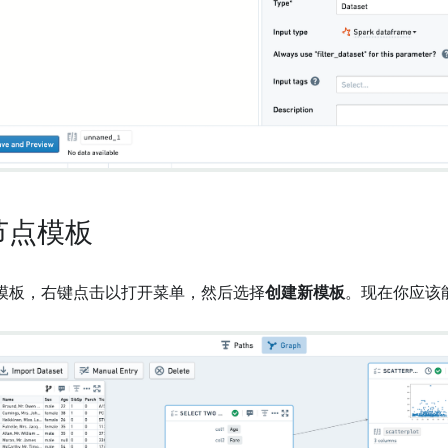
节点模板
模板，右键点击以打开菜单，然后选择
创建新模板
。现在你应该