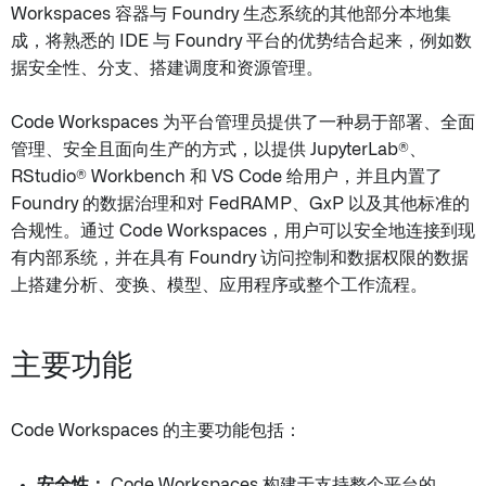
Workspaces 容器与 Foundry 生态系统的其他部分本地集
成，将熟悉的 IDE 与 Foundry 平台的优势结合起来，例如数
据安全性、分支、搭建调度和资源管理。
Code Workspaces 为平台管理员提供了一种易于部署、全面
管理、安全且面向生产的方式，以提供 JupyterLab®、
RStudio® Workbench 和 VS Code 给用户，并且内置了
Foundry 的数据治理和对 FedRAMP、GxP 以及其他标准的
合规性。通过 Code Workspaces，用户可以安全地连接到现
有内部系统，并在具有 Foundry 访问控制和数据权限的数据
上搭建分析、变换、模型、应用程序或整个工作流程。
主要功能
Code Workspaces 的主要功能包括：
安全性：
Code Workspaces 构建于支持整个平台的