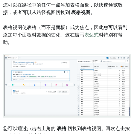
您可以在路径中的任何一点添加表格面板，以快速预览数
据，或者可以从路径视图切换到
表格视图
。
表格视图使表格（而不是面板）成为焦点，因此您可以看到
添加每个面板时数据的变化。这在编写
表达式
时特别有帮
助。
您可以通过点击右上角的
表格
切换到表格视图。再次点击按