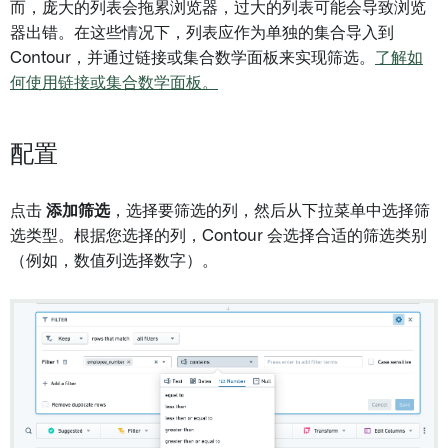
而，庞大的列表会拖累浏览器，过大的列表可能会导致浏览
器出错。在这些情况下，列表应作为单独的集合导入到
Contour，并通过链接或集合数学面板来实现筛选。
了解如
何使用链接或集合数学面板。
配置
点击
添加筛选
，选择要筛选的列，然后从下拉菜单中选择筛
选类型。根据您选择的列，Contour 会选择合适的筛选类别
（例如，数值列选择数字）。