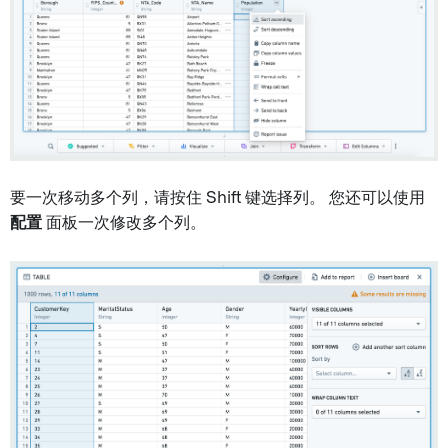
要一次移动多个列，请按住 Shift 键选择列。 您还可以使用
配置
面板一次修改多个列。