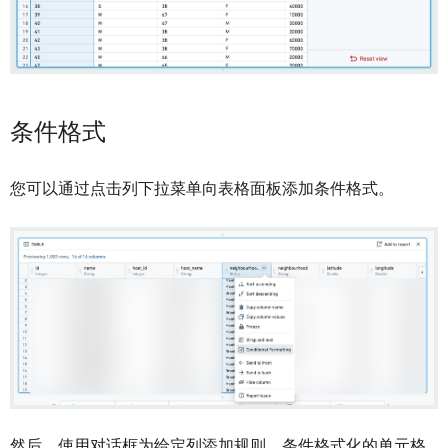
条件格式
您可以通过点击列下拉菜单向表格面板添加条件格式。
然后，使用对话框为给定列添加规则。条件格式化的单元格