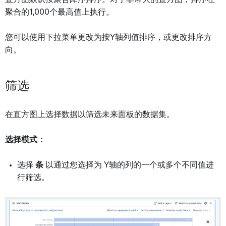
聚合的1,000个最高值上执行。
您可以使用下拉菜单更改为按Y轴列值排序，或更改排序方
向。
筛选
在直方图上选择数据以筛选未来面板的数据集。
选择模式：
选择
条
以通过您选择为 Y轴的列的一个或多个不同值进
行筛选。