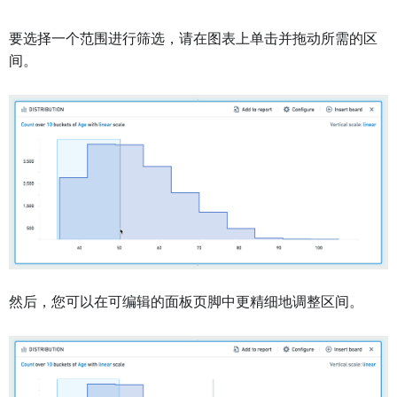
要选择一个范围进行筛选，请在图表上单击并拖动所需的区
间。
然后，您可以在可编辑的面板页脚中更精细地调整区间。