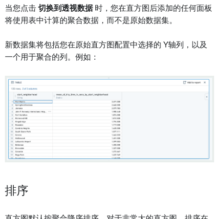
当您点击
切换到透视数据
时，您在直方图后添加的任何面板
将使用表中计算的聚合数据，而不是原始数据集。
新数据集将包括您在原始直方图配置中选择的 Y轴列，以及
一个用于聚合的列。例如：
排序
直方图默认按聚合降序排序。对于非常大的直方图，排序在