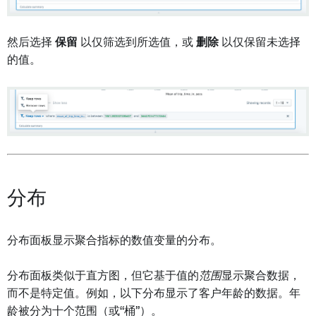
然后选择
保留
以仅筛选到所选值，或
删除
以仅保留未选择
的值。
分布
分布面板显示聚合指标的数值变量的分布。
分布面板类似于直方图，但它基于值的
范围
显示聚合数据，
而不是特定值。例如，以下分布显示了客户年龄的数据。年
龄被分为十个范围（或“桶”）。