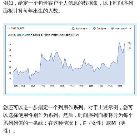
例如，给定一个包含客户个人信息的数据集，以下时间序列
面板计算每年出生的人数。
您还可以进一步指定一个列用作
系列
。对于上述示例，您可
以选择使用性别作为系列。然后，时间序列面板将分为每个
系列列值的一条线：在这种情况下，
F
（女性）或
M
（男
性）。