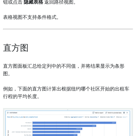
钮或点击
隐藏表格
返回路径视图。
表格视图不支持条件格式。
直方图
直方图面板汇总给定列中的不同值，并将结果显示为条形
图。
例如，下面的直方图计算出根据纽约哪个社区开始的出租车
行程的平均长度。