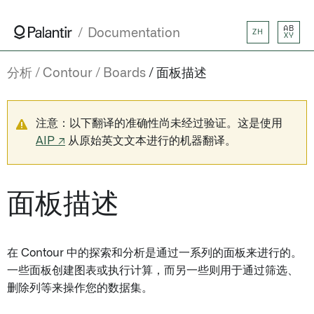
AB
Documentation
ZH
XY
分析
Contour
Boards
面板描述
注意：以下翻译的准确性尚未经过验证。这是使用
AIP ↗
从原始英文文本进行的机器翻译。
面板描述
在 Contour 中的探索和分析是通过一系列的面板来进行的。
一些面板创建图表或执行计算，而另一些则用于通过筛选、
删除列等来操作您的数据集。