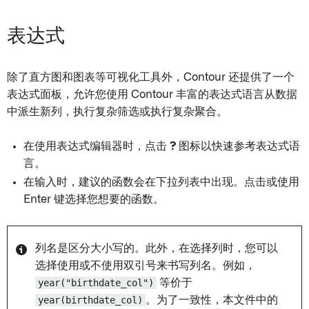
表达式
除了直方图和图表等可视化工具外，Contour 还提供了一个
表达式面板，允许您使用 Contour 丰富的表达式语言从数据
中派生新列，执行复杂筛选或执行复杂聚合。
在使用表达式编辑器时，点击
?
图标以快速参考表达式语
言。
在输入时，建议的函数会在下拉列表中出现。点击或使用
Enter 键选择您想要的函数。
列名是区分大小写的。此外，在选择列时，您可以
选择使用或不使用双引号来书写列名。例如，
year("birthdate_col")
等价于
year(birthdate_col)
。为了一致性，本文件中的