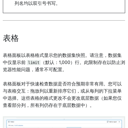
列名均以双引号书写。
表格
表格面板以表格格式显示您的数据集快照。请注意，数据集
中仅显示前
limit
（默认：1,000）行。此限制存在以防止浏
览器性能问题，通常不可配置。
表格面板对于快速检查数据是否符合预期非常有用。您可以
与表格交互：拖放列以重新排序它们，或从每列的下拉菜单
中选择。这些表格的格式更改不会更改底层数据（如果您仅
查看部分列，所有列仍存在于底层数据中）。