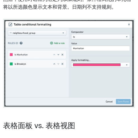
将以所选颜色显示文本和背景。日期列不支持规则。
表格面板 vs. 表格视图