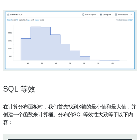
SQL 等效
在计算分布面板时，我们首先找到X轴的最小值和最大值，并
创建一个函数来计算桶。分布的SQL等效性大致等于以下内
容：