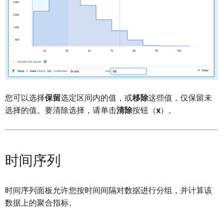
您可以选择
保留
选定区间内的值，或
移除
这些值，仅保留未
选择的值。要清除选择，请单击
清除
按钮（
x
）。
时间序列
时间序列面板允许您按时间间隔对数据进行分组，并计算该
数据上的聚合指标。