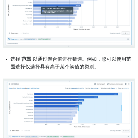
选择
范围
以通过聚合值进行筛选。例如，您可以使用范
围选择仅选择具有高于某个阈值的类别。