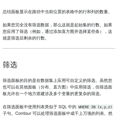
总结面板显示在路径中当前位置的表格中的行和列的数量。
如果您完全没有筛选数据，那么这就是起始集的行数。如果
您应用了筛选（例如，通过添加直方图并选择某些条），这
就是筛选后剩余的行数。
筛选
筛选面板的目的是在数据集上应用可自定义的筛选。虽然您
也可以在其他面板（分布、直方图）中应用筛选，但筛选面
板允许在一个地方搭建涉及多个变量的更复杂的筛选。
在筛选面板中使用列表类似于 SQL 中的
WHERE IN (x,y,z)
子句。Contour 可以处理筛选面板中成千上万项的列表。然