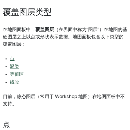
覆盖图层类型
在地图面板中，
覆盖图层
（在界面中称为“图层”）在地图的基
础图层之上以点或形状表示数据。地图面板包含以下类型的
覆盖图层：
点
聚类
等值区
线段
目前，静态图层（常用于 Workshop 地图）在地图面板中不
支持。
点