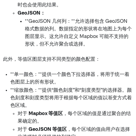
时也会使用此结果。
GeoJSON：
**GeoJSON 几何列：**允许选择包含 GeoJSON
格式数据的列。数据指定的形状将在地图上为每个
图层显示。这允许自定义 Mapbox 可能不支持的
形状，但不允许聚合或选择。
此外，等值区图层支持不同类型的颜色配置：
**单一颜色：**提供一个颜色下拉选择器，将用于统一着
色图层上的所有形状。
**缩放颜色：**提供“颜色刻度”和“刻度类型”的选择器。颜
色刻度和刻度类型将用于根据每个区域的值以渐变方式着
色区域。
对于
Mapbox 等值区
，每个区域的值是通过聚合的结
果确定的。
对于
GeoJSON 等值区
，每个区域的值由用户在选择