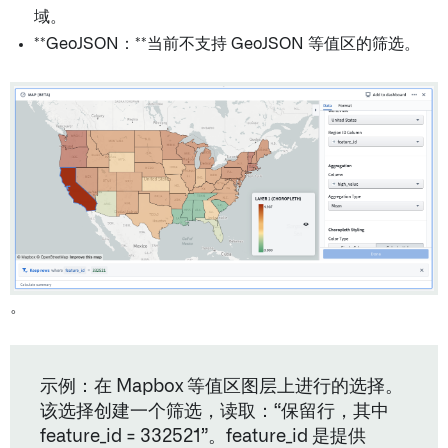
域。
**GeoJSON：**当前不支持 GeoJSON 等值区的筛选。
。
示例：在 Mapbox 等值区图层上进行的选择。
该选择创建一个筛选，读取：“保留行，其中
feature_id = 332521”。feature_id 是提供