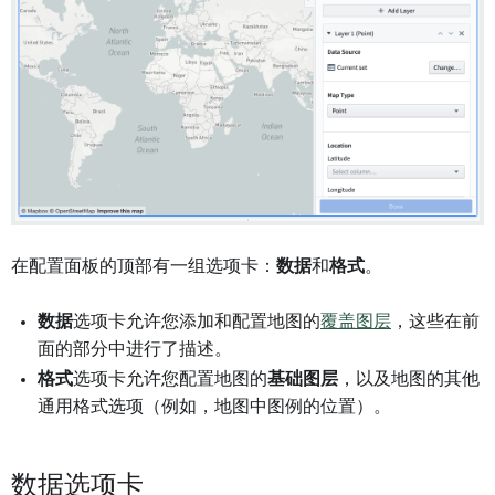
在配置面板的顶部有一组选项卡：
数据
和
格式
。
数据
选项卡允许您添加和配置地图的
覆盖图层
，这些在前
面的部分中进行了描述。
格式
选项卡允许您配置地图的
基础图层
，以及地图的其他
通用格式选项（例如，地图中图例的位置）。
数据选项卡