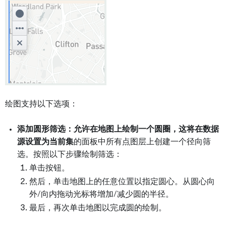
绘图支持以下选项：
添加圆形筛选：
允许在地图上绘制一个圆圈，这将在数据
源设置为
当前集
的面板中所有点图层上创建一个径向筛
选。按照以下步骤绘制筛选：
单击按钮。
然后，单击地图上的任意位置以指定圆心。从圆心向
外/向内拖动光标将增加/减少圆的半径。
最后，再次单击地图以完成圆的绘制。