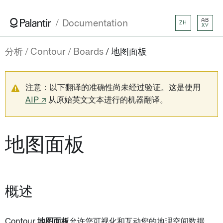
AB
Documentation
ZH
XY
分析
Contour
Boards
地图面板
注意：以下翻译的准确性尚未经过验证。这是使用
AIP ↗
从原始英文文本进行的机器翻译。
地图面板
概述
Contour
地图面板
允许您可视化和互动您的地理空间数据。