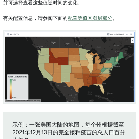
并可选择查看这些值随时间的变化。
有关配置信息，请参阅下面的
配置等值区图层部分
。
示例：一张美国大陆的地图，每个州根据截至
2021年12月13日的完全接种疫苗的总人口百分