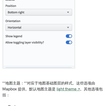
**地图主题：**对应于地图基础图层的样式。这些选项由
Mapbox 提供。默认地图主题是
light theme ↗
。其他选项包
括：