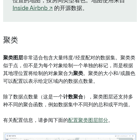
位置的地图，按房间类型着色。地图使用来自
Inside Airbnb ↗
的开源数据。
聚类
聚类图层
非常适合包含大量纬度/经度配对的数据集。聚类类
似于点，但不是为每个对象绘制一个单独的标记，而是根据
其地理位置将绘制的对象聚合为
聚类
。聚类的大小和/或颜色
可以配置以表示给定区域内的数据点数量。
除了数据点数量（这是一个
计数聚合
），聚类图层还支持多
种不同的聚合函数，例如数据集中不同列的总和或平均值。
有关配置信息，请参阅下面的
配置聚类图层部分
。