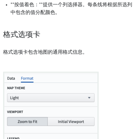
**按值着色：**提供一个列选择器。每条线将根据所选列
中包含的值分配颜色。
格式选项卡
格式选项卡包含地图的通用格式信息。