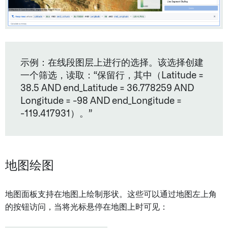
示例：在线段图层上进行的选择。该选择创建
一个筛选，读取：“保留行，其中（Latitude =
38.5 AND end_Latitude = 36.778259 AND
Longitude = -98 AND end_Longitude =
-119.417931）。”
地图绘图
地图面板支持在地图上绘制形状。这些可以通过地图左上角
的按钮访问，当将光标悬停在地图上时可见：