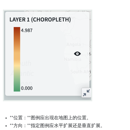
**位置：**图例应出现在地图上的位置。
**方向：**指定图例应水平扩展还是垂直扩展。