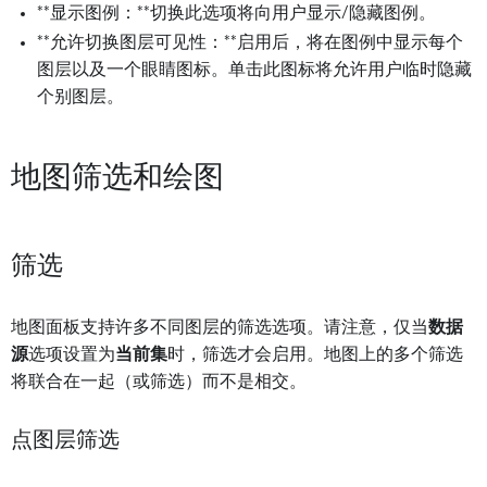
**显示图例：**切换此选项将向用户显示/隐藏图例。
**允许切换图层可见性：**启用后，将在图例中显示每个
图层以及一个眼睛图标。单击此图标将允许用户临时隐藏
个别图层。
地图筛选和绘图
筛选
地图面板支持许多不同图层的筛选选项。请注意，仅当
数据
源
选项设置为
当前集
时，筛选才会启用。地图上的多个筛选
将联合在一起（或筛选）而不是相交。
点图层筛选