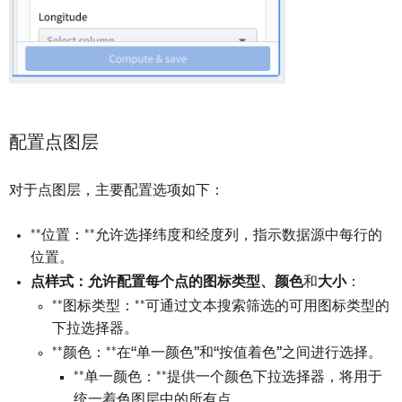
配置点图层
对于点图层，主要配置选项如下：
**位置：**允许选择纬度和经度列，指示数据源中每行的
位置。
点样式：
允许配置每个点的
图标类型、颜色
和
大小
：
**图标类型：**可通过文本搜索筛选的可用图标类型的
下拉选择器。
**颜色：**在“单一颜色”和“按值着色”之间进行选择。
**单一颜色：**提供一个颜色下拉选择器，将用于
统一着色图层中的所有点。