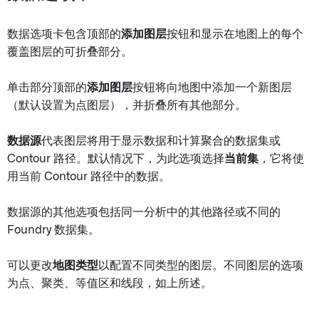
数据选项卡包含顶部的
添加图层
按钮和显示在地图上的每个
覆盖图层的可折叠部分。
单击部分顶部的
添加图层
按钮将向地图中添加一个新图层
（默认设置为点图层），并折叠所有其他部分。
数据源
代表图层将用于显示数据和计算聚合的数据集或
Contour 路径。默认情况下，为此选项选择
当前集
，它将使
用当前 Contour 路径中的数据。
数据源的其他选项包括同一分析中的其他路径或不同的
Foundry 数据集。
可以更改
地图类型
以配置不同类型的图层。不同图层的选项
为点、聚类、等值区和线段，如上所述。