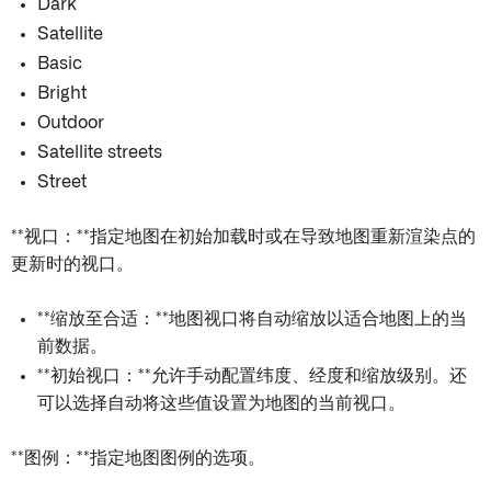
Dark
Satellite
Basic
Bright
Outdoor
Satellite streets
Street
**视口：**指定地图在初始加载时或在导致地图重新渲染点的
更新时的视口。
**缩放至合适：**地图视口将自动缩放以适合地图上的当
前数据。
**初始视口：**允许手动配置纬度、经度和缩放级别。还
可以选择自动将这些值设置为地图的当前视口。
**图例：**指定地图图例的选项。