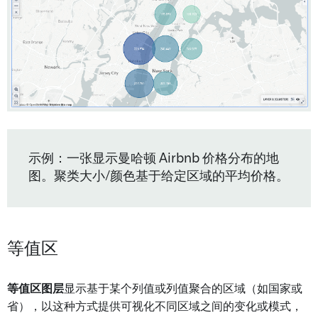
示例：一张显示曼哈顿 Airbnb 价格分布的地
图。聚类大小/颜色基于给定区域的平均价格。
等值区
等值区图层
显示基于某个列值或列值聚合的区域（如国家或
省），以这种方式提供可视化不同区域之间的变化或模式，