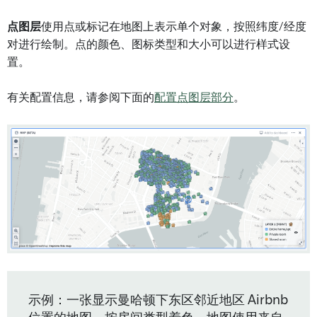
点图层
使用点或标记在地图上表示单个对象，按照纬度/经度
对进行绘制。点的颜色、图标类型和大小可以进行样式设
置。
有关配置信息，请参阅下面的
配置点图层部分
。
示例：一张显示曼哈顿下东区邻近地区 Airbnb