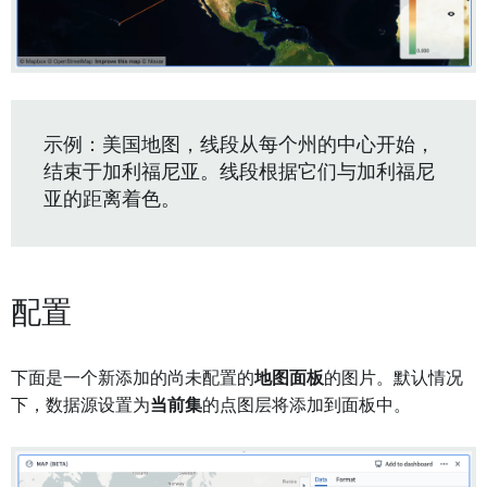
示例：美国地图，线段从每个州的中心开始，
结束于加利福尼亚。线段根据它们与加利福尼
亚的距离着色。
配置
下面是一个新添加的尚未配置的
地图面板
的图片。默认情况
下，数据源设置为
当前集
的点图层将添加到面板中。