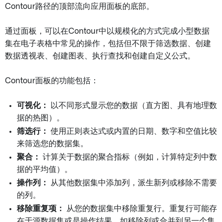
Contour路径的顶部流向应用面板的底部。
通过面板，可以在Contour中以规模化的方式完成小型数据
集在电子表格中常见的操作，包括但不限于筛选数据、创建
数据透视表、创建图表、执行查找和创建自定义公式。
Contour面板的功能包括：
可视化：
以不同形式显示您的数据（直方图、具有地理数
据的热图）。
筛选行：
使用正则表达式或内置的日期、数字和空值比较
来筛选您的数据集。
聚合：
计算关于数据的聚合指标（例如，计算特定列中数
据的平均值）。
操作列：
从其他数据集中添加列，派生新列或移除不需要
的列。
移除重复项：
从您的数据集中移除重复行。重复行可能存
在于源数据集或是操作结果，如移除列或合并到另一个集