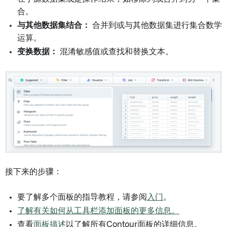
合。
与其他数据集结合：
合并到或与其他数据集进行集合数学
运算。
变换数据：
混淆敏感值或查找和替换文本。
接下来的步骤：
要了解多个面板的指导教程，请参阅
入门
。
了解有关如何从工具栏添加面板的更多信息。
查看
面板描述
以了解所有Contour面板的详细信息。