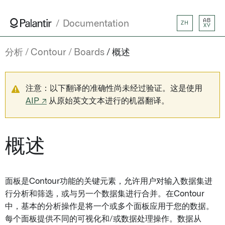
AB
Documentation
ZH
XY
分析
Contour
Boards
概述
注意：以下翻译的准确性尚未经过验证。这是使用
AIP ↗
从原始英文文本进行的机器翻译。
概述
面板是Contour功能的关键元素，允许用户对输入数据集进
行分析和筛选，或与另一个数据集进行合并。在Contour
中，基本的分析操作是将一个或多个面板应用于您的数据。
每个面板提供不同的可视化和/或数据处理操作。数据从