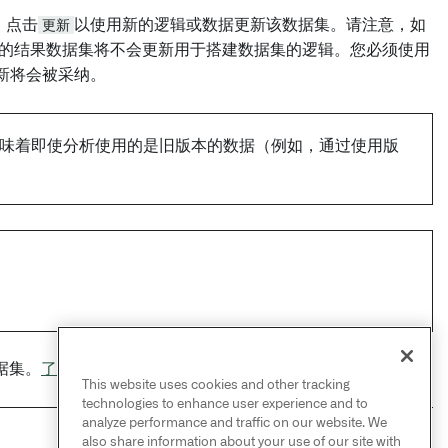
。点击
更新
以使用新的逻辑或数据更新该数据集。请注意，如
袭工具搭建的结果数据集将不会更新用于搭建数据集的逻辑。您必须使用
更新将会被采纳。
这意味着即使分析使用的是旧版本的数据（例如，通过使用版
据集。
了解更多关于项目引用的信息。
This website uses cookies and other tracking
technologies to enhance user experience and to
analyze performance and traffic on our website. We
also share information about your use of our site with