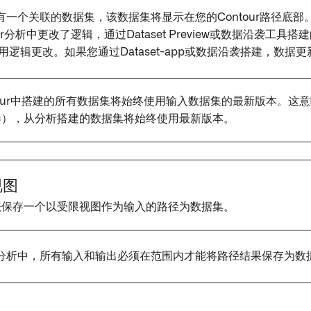
有一个关联的数据集，该数据集将显示在您的Contour路径底部
our分析中更改了逻辑，通过Dataset Preview或数据沿
用逻辑更改。如果您通过Dataset-app或数据沿袭搭建，数据
tour中搭建的所有数据集将始终使用输入数据集的最新版本。
器），从分析搭建的数据集将始终使用最新版本。
视图
法保存一个以受限视图作为输入的路径为数据集。
分析中，所有输入和输出必须在范围内才能将路径结果保存为数