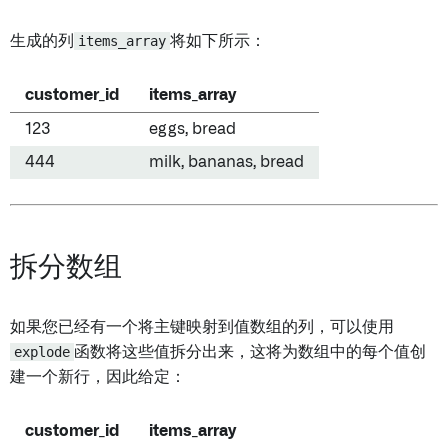
生成的列
items_array
将如下所示：
customer_id
items_array
123
eggs, bread
444
milk, bananas, bread
拆分数组
如果您已经有一个将主键映射到值数组的列，可以使用
explode
函数将这些值拆分出来，这将为数组中的每个值创
建一个新行，因此给定：
customer_id
items_array