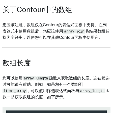
关于Contour中的数组
您应该注意，数组仅在Contour的表达式面板中支持。在列
表达式中使用数组后，您应该使用
array_join
将结果数组转
换为字符串，以便您可以在其他Contour面板中使用它。
数组长度
您可以使用
array_length
函数来获取数组的长度。这在筛选
时可能很有帮助。例如，如果您有一个数组列
items_array
，可以使用筛选表达式面板与
array_length
函
数一起获取数组的长度，如下所示。