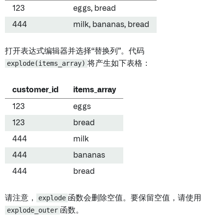
123
eggs, bread
444
milk, bananas, bread
打开表达式编辑器并选择“替换列”。代码
explode(items_array)
将产生如下表格：
customer_id
items_array
123
eggs
123
bread
444
milk
444
bananas
444
bread
请注意，
explode
函数会删除空值。要保留空值，请使用
explode_outer
函数。