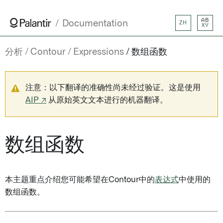
AB
Documentation
ZH
XY
分析
Contour
Expressions
数组函数
注意：以下翻译的准确性尚未经过验证。这是使用
AIP ↗
从原始英文文本进行的机器翻译。
数组函数
本主题重点介绍您可能希望在Contour中的
表达式
中使用的
数组函数。