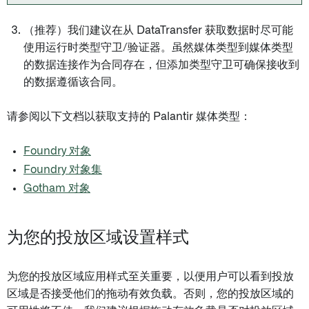
（推荐）我们建议在从 DataTransfer 获取数据时尽可能
使用运行时类型守卫/验证器。虽然媒体类型到媒体类型
的数据连接作为合同存在，但添加类型守卫可确保接收到
的数据遵循该合同。
请参阅以下文档以获取支持的 Palantir 媒体类型：
Foundry 对象
Foundry 对象集
Gotham 对象
为您的投放区域设置样式
为您的投放区域应用样式至关重要，以便用户可以看到投放
区域是否接受他们的拖动有效负载。否则，您的投放区域的