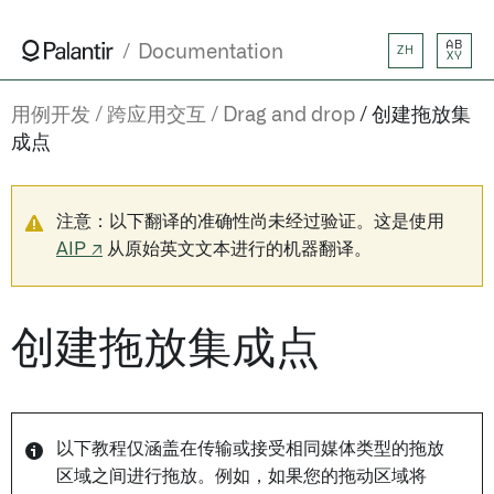
AB
Documentation
ZH
XY
用例开发
跨应用交互
Drag and drop
创建拖放集
成点
注意：以下翻译的准确性尚未经过验证。这是使用
AIP ↗
从原始英文文本进行的机器翻译。
创建拖放集成点
以下教程仅涵盖在传输或接受相同媒体类型的拖放
区域之间进行拖放。例如，如果您的拖动区域将