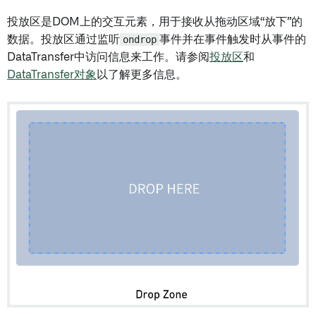
投放区是DOM上的交互元素，用于接收从拖动区域“放下”的
数据。投放区通过监听
ondrop
事件并在事件触发时从事件的
DataTransfer中访问信息来工作。请参阅
投放区
和
DataTransfer对象
以了解更多信息。