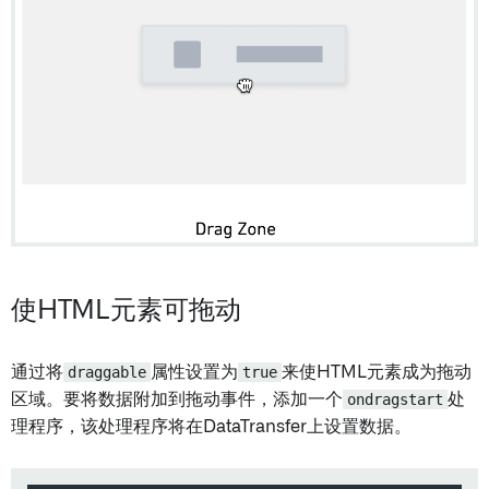
使HTML元素可拖动
通过将
draggable
属性设置为
true
来使HTML元素成为拖动
区域。要将数据附加到拖动事件，添加一个
ondragstart
处
理程序，该处理程序将在DataTransfer上设置数据。