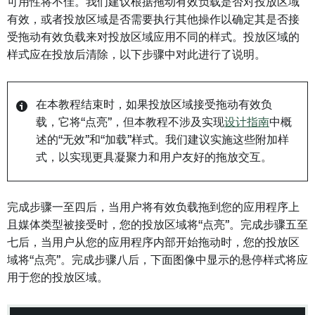
可用性将不佳。我们建议根据拖动有效负载是否对投放区域
有效，或者投放区域是否需要执行其他操作以确定其是否接
受拖动有效负载来对投放区域应用不同的样式。投放区域的
样式应在投放后清除，以下步骤中对此进行了说明。
在本教程结束时，如果投放区域接受拖动有效负
载，它将“点亮”，但本教程不涉及实现
设计指南
中概
述的“无效”和“加载”样式。我们建议实施这些附加样
式，以实现更具凝聚力和用户友好的拖放交互。
完成步骤一至四后，当用户将有效负载拖到您的应用程序上
且媒体类型被接受时，您的投放区域将“点亮”。完成步骤五至
七后，当用户从您的应用程序内部开始拖动时，您的投放区
域将“点亮”。完成步骤八后，下面图像中显示的悬停样式将应
用于您的投放区域。