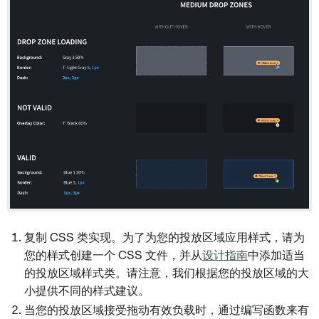
复制 CSS 类实现。为了为您的投放区域应用样式，请为
您的样式创建一个 CSS 文件，并从
设计指南
中添加适当
的投放区域样式类。请注意，我们根据您的投放区域的大
小提供不同的样式建议。
当您的投放区域接受拖动有效负载时，通过编写函数来有