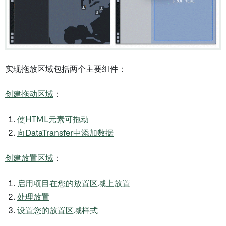
实现拖放区域包括两个主要组件：
创建拖动区域
：
使HTML元素可拖动
向DataTransfer中添加数据
创建放置区域
：
启用项目在您的放置区域上放置
处理放置
设置您的放置区域样式