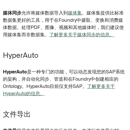
媒体同步
允许将媒体数据导入到
媒体集
。媒体集提供比标准
数据集更好的工具，用于在Foundry中摄取、变换和消费媒
体数据。处理PDF、图像、视频和其他媒体时，我们建议使
用媒体集而非数据集。
了解更多关于媒体同步的信息。
HyperAuto
HyperAuto
是一种专门的功能，可以动态发现您的SAP系统
的架构，并自动化同步、管道和在Foundry中创建相应的
Ontology。HyperAuto目前仅支持SAP。
了解更多关于
HyperAuto的信息。
文件导出