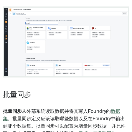
批量同步
批量同步
从外部系统读取数据并将其写入Foundry的
数据
集
。批量同步定义应该读取哪些数据以及在Foundry中输出
到哪个数据集。批量同步可以配置为增量同步数据，并允许