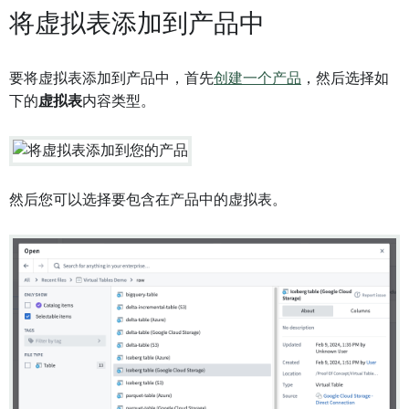
将虚拟表添加到产品中
要将虚拟表添加到产品中，首先
创建一个产品
，然后选择如
下的
虚拟表
内容类型。
然后您可以选择要包含在产品中的虚拟表。