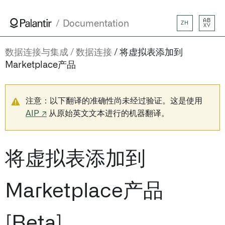
AB
Documentation
ZH
XY
数据连接与集成
数据连接
将虚拟表添加到
Marketplace产品
注意：以下翻译的准确性尚未经过验证。这是使用
AIP ↗
从原始英文文本进行的机器翻译。
将虚拟表添加到
Marketplace产品
[Beta]