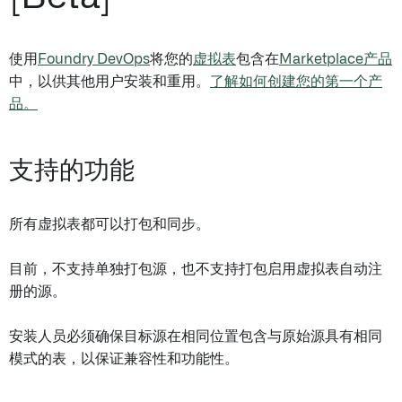
使用
Foundry DevOps
将您的
虚拟表
包含在
Marketplace产品
中，以供其他用户安装和重用。
了解如何创建您的第一个产
品。
支持的功能
所有虚拟表都可以打包和同步。
目前，不支持单独打包源，也不支持打包启用虚拟表自动注
册的源。
安装人员必须确保目标源在相同位置包含与原始源具有相同
模式的表，以保证兼容性和功能性。