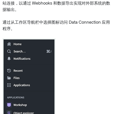
站连接，以通过 Webhooks 和数据导出实现对外部系统的数
据输出。
通过从工作区导航栏中选择图标访问 Data Connection 应用
程序。