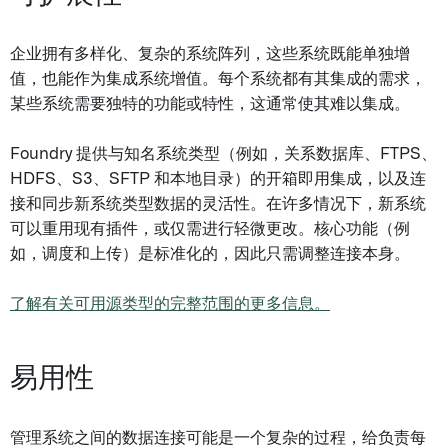
企业拥有多样化、复杂的系统阵列，这些系统既能单独增
值，也能作为集成系统增值。每个系统都有其集成的需求，
某些系统需要独特的功能或特性，这通常使其难以集成。
Foundry 提供与知名系统类型（例如，关系数据库、FTPS、
HDFS、S3、SFTP 和本地目录）的开箱即用集成，以及连
接和同步新系统类型数据的灵活性。在许多情况下，新系统
可以重用现有插件，或仅需进行轻微更改。核心功能（例
如，调度和上传）是标准化的，因此只需调整连接本身。
了解有关可用源类型的完整范围的更多信息。
易用性
管理系统之间的数据连接可能是一个复杂的过程，给负责每