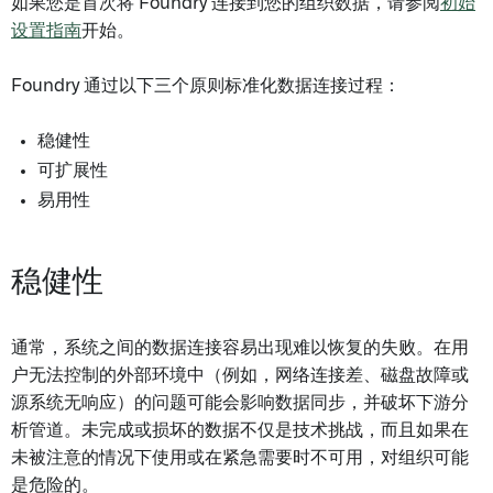
如果您是首次将 Foundry 连接到您的组织数据，请参阅
初始
设置指南
开始。
Foundry 通过以下三个原则标准化数据连接过程：
稳健性
可扩展性
易用性
稳健性
通常，系统之间的数据连接容易出现难以恢复的失败。在用
户无法控制的外部环境中（例如，网络连接差、磁盘故障或
源系统无响应）的问题可能会影响数据同步，并破坏下游分
析管道。未完成或损坏的数据不仅是技术挑战，而且如果在
未被注意的情况下使用或在紧急需要时不可用，对组织可能
是危险的。