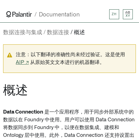
AB
Documentation
ZH
XY
数据连接与集成
数据连接
概述
注意：以下翻译的准确性尚未经过验证。这是使用
AIP ↗
从原始英文文本进行的机器翻译。
概述
Data Connection
是一个应用程序，用于同步外部系统中的
数据以在 Foundry 中使用。用户可以使用 Data Connection
将数据同步到 Foundry 中，以便在数据集成、建模和
Ontology 层中使用。此外，Data Connection 还支持设置出