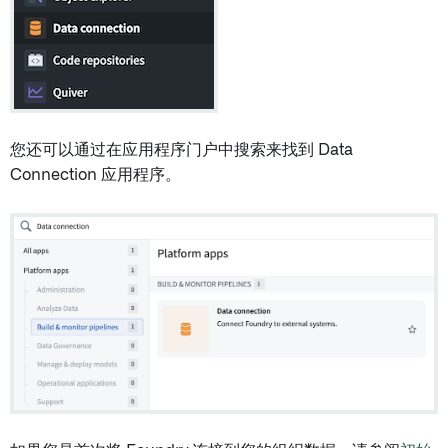
您还可以通过在应用程序门户中搜索来找到 Data
Connection 应用程序。