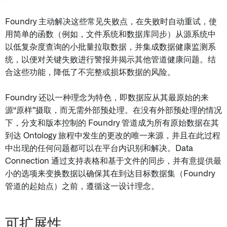
Foundry 主动解决这些常见失败点，在失败时自动重试，使
用简单的函数（例如，文件系统和数据库同步）从源系统中
以低复杂度查询的小批量拉取数据，并集成数据健康监测系
统，以便对关键失败进行警报并揭示其他管道健康问题。结
合这些功能，降低了不完整或损坏数据的风险。
Foundry 还以一种理念为特色，即数据应从其最原始的来
源“原样”摄取，而无需外部预处理。在没有外部预处理的情况
下，分支和版本控制的 Foundry 管道成为所有原始数据在其
到达 Ontology 旅程中发生的更改的唯一来源，并且在此过程
中出现的任何问题都可以在平台内识别和解决。Data
Connection 通过支持表格和基于文件的同步，并有意提供最
小的选项来变换数据以确保其在到达目标数据集（Foundry
管道的起始点）之前，遵循这一设计理念。
可扩展性