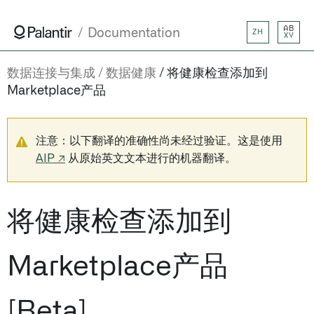
AB
Documentation
ZH
XY
数据连接与集成
数据健康
将健康检查添加到
Marketplace产品
注意：以下翻译的准确性尚未经过验证。这是使用
AIP ↗
从原始英文文本进行的机器翻译。
将健康检查添加到
Marketplace产品
[Beta]