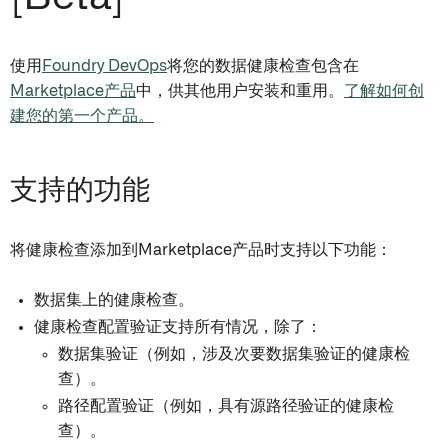
使用
Foundry DevOps
将您的数据健康检查包含在
Marketplace产品
中，供其他用户安装和重用。
了解如何创
建您的第一个产品。
支持的功能
将健康检查添加到Marketplace产品时支持以下功能：
数据集上的健康检查。
健康检查配置验证支持所有情况，除了：
数据集验证（例如，涉及次要数据集验证的健康检
查）。
路径配置验证（例如，具有源路径验证的健康检
查）。