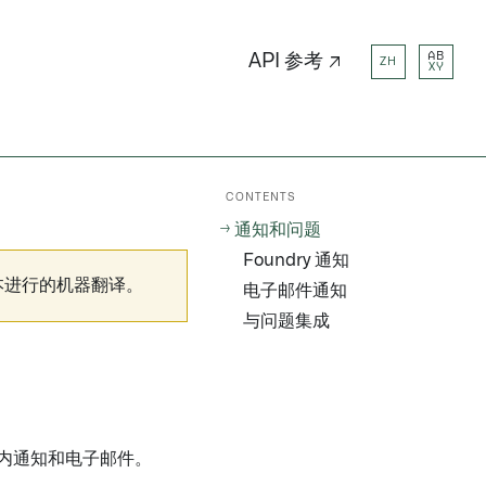
AB
API 参考 ↗
ZH
XY
CONTENTS
通知和问题
Foundry 通知
本进行的机器翻译。
电子邮件通知
与问题集成
平台内通知和电子邮件。