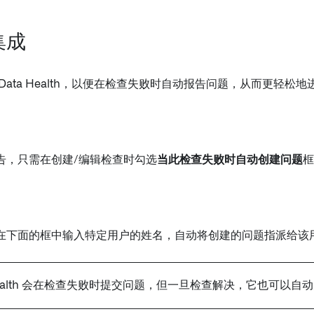
集成
Data Health，以便在检查失败时自动报告问题，从而更轻松
告，只需在创建/编辑检查时勾选
当此检查失败时自动创建问题
框
在下面的框中输入特定用户的姓名，自动将创建的问题指派给该
 Health 会在检查失败时提交问题，但一旦检查解决，它也可以自