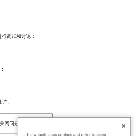
地进行调试和讨论：
：
用户。
动关闭问题。
This website uses cookies and other tracking