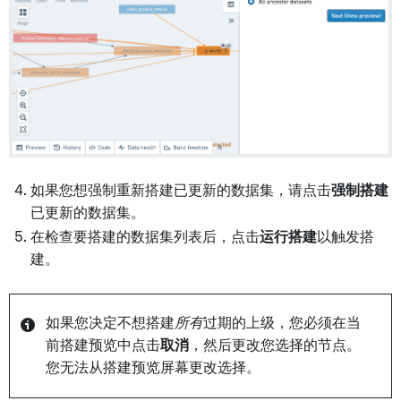
如果您想强制重新搭建已更新的数据集，请点击
强制搭建
已更新的数据集。
在检查要搭建的数据集列表后，点击
运行搭建
以触发搭
建。
如果您决定不想搭建
所有
过期的上级，您必须在当
前搭建预览中点击
取消
，然后更改您选择的节点。
您无法从搭建预览屏幕更改选择。