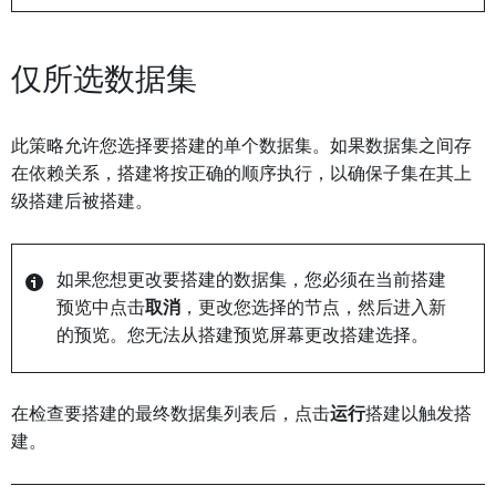
仅所选数据集
此策略允许您选择要搭建的单个数据集。如果数据集之间存
在依赖关系，搭建将按正确的顺序执行，以确保子集在其上
级搭建后被搭建。
如果您想更改要搭建的数据集，您必须在当前搭建
预览中点击
取消
，更改您选择的节点，然后进入新
的预览。您无法从搭建预览屏幕更改搭建选择。
在检查要搭建的最终数据集列表后，点击
运行
搭建以触发搭
建。