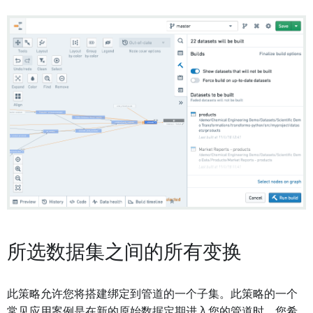
所选数据集之间的所有变换
此策略允许您将搭建绑定到管道的一个子集。此策略的一个
常见应用案例是在新的原始数据定期进入您的管道时，您希