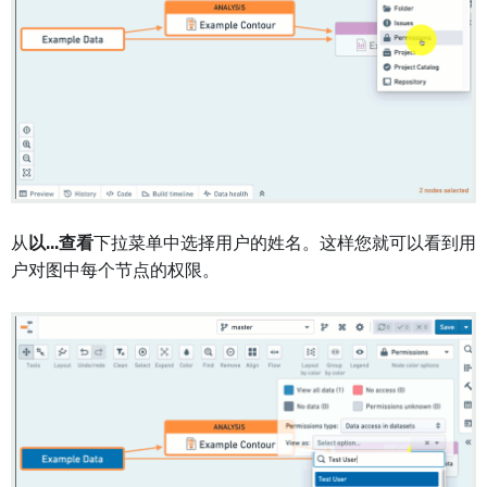
从
以...查看
下拉菜单中选择用户的姓名。这样您就可以看到用
户对图中每个节点的权限。