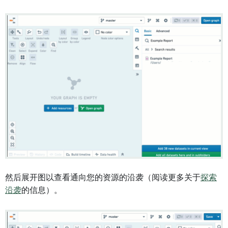
然后展开图以查看通向您的资源的沿袭（阅读更多关于
探索
沿袭
的信息）。