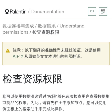
AB
Documentation
ZH
XY
数据连接与集成
数据谱系
Understand
permissions
检查资源权限
注意：以下翻译的准确性尚未经过验证。这是使用
AIP ↗
从原始英文文本进行的机器翻译。
检查资源权限
您可以使用数据沿袭通过"权限"着色选项检查用户查看数据集
或制品的权限。为此，请首先在图中添加节点。您可以使用
侧面板上的搜索助手来完成此操作。