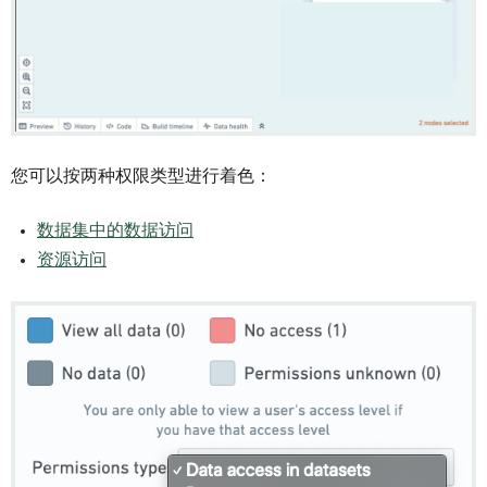
您可以按两种权限类型进行着色：
数据集中的数据访问
资源访问