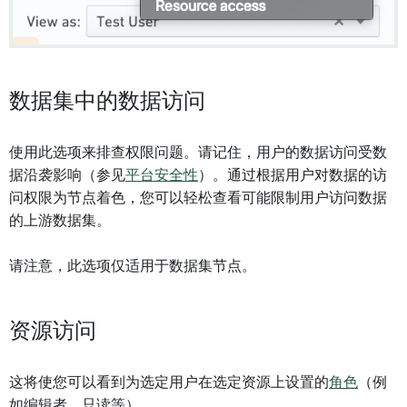
数据集中的数据访问
使用此选项来排查权限问题。请记住，用户的数据访问受数
据沿袭影响（参见
平台安全性
）。通过根据用户对数据的访
问权限为节点着色，您可以轻松查看可能限制用户访问数据
的上游数据集。
请注意，此选项仅适用于数据集节点。
资源访问
这将使您可以看到为选定用户在选定资源上设置的
角色
（例
如编辑者、只读等）。