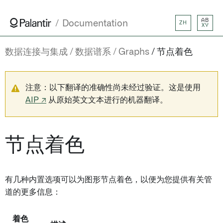
AB
Documentation
ZH
XY
数据连接与集成
数据谱系
Graphs
节点着色
注意：以下翻译的准确性尚未经过验证。这是使用
AIP ↗
从原始英文文本进行的机器翻译。
节点着色
有几种内置选项可以为图形节点着色，以便为您提供有关管
道的更多信息：
着色