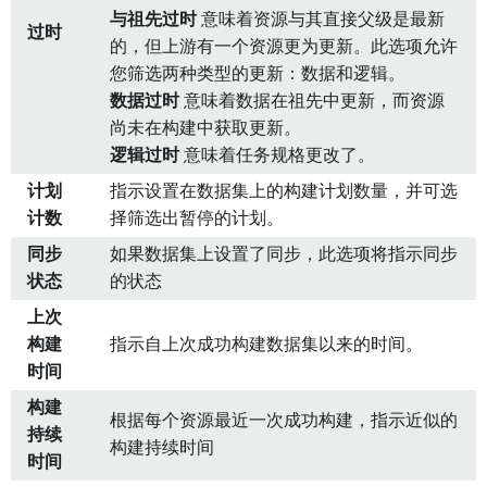
与祖先过时
意味着资源与其直接父级是最新
过时
的，但上游有一个资源更为更新。此选项允许
您筛选两种类型的更新：数据和逻辑。
数据过时
意味着数据在祖先中更新，而资源
尚未在构建中获取更新。
逻辑过时
意味着任务规格更改了。
计划
指示设置在数据集上的构建计划数量，并可选
计数
择筛选出暂停的计划。
同步
如果数据集上设置了同步，此选项将指示同步
状态
的状态
上次
构建
指示自上次成功构建数据集以来的时间。
时间
构建
根据每个资源最近一次成功构建，指示近似的
持续
构建持续时间
时间