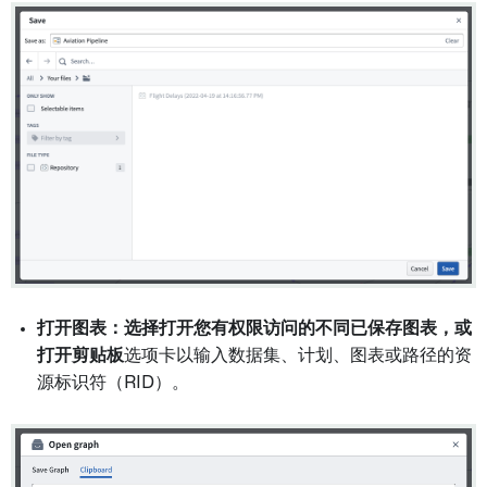
打开图表：
选择打开您有权限访问的不同已保存图表，或
打开
剪贴板
选项卡以输入数据集、计划、图表或路径的资
源标识符（RID）。