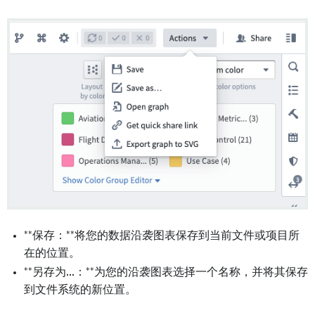
**保存：**将您的数据沿袭图表保存到当前文件或项目所
在的位置。
**另存为...：**为您的沿袭图表选择一个名称，并将其保存
到文件系统的新位置。