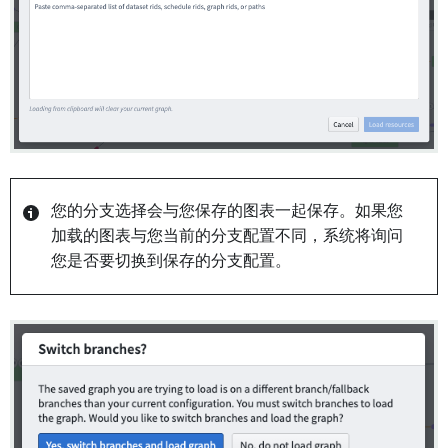
您的分支选择会与您保存的图表一起保存。如果您
加载的图表与您当前的分支配置不同，系统将询问
您是否要切换到保存的分支配置。