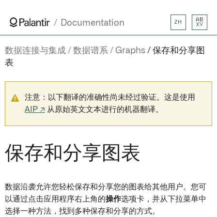
AB
Documentation
ZH
XY
数据连接与集成
数据谱系
Graphs
保存和分享图
表
注意：以下翻译的准确性尚未经过验证。这是使用
AIP ↗
从原始英文文本进行的机器翻译。
保存和分享图表
数据沿袭允许您轻松保存和分享您的图表给其他用户。您可
以通过点击应用程序右上角的
操作
选项卡，并从下拉菜单中
选择一种方法，找到多种保存和分享的方式。