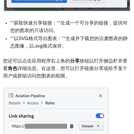
**获取快速分享链接：**生成一个可分享的链接，提供对
您的图表的只读访问。
**以SVG格式导出图表：**生成并下载您的沿袭图表的静
态图像，以.svg格式保存。
您还可以点击应用程序右上角的
分享
按钮以打开侧边栏并查
看
角色
详细信息。在这里，您可以打开链接分享或给予某个
用户或群组访问您图表的权限。