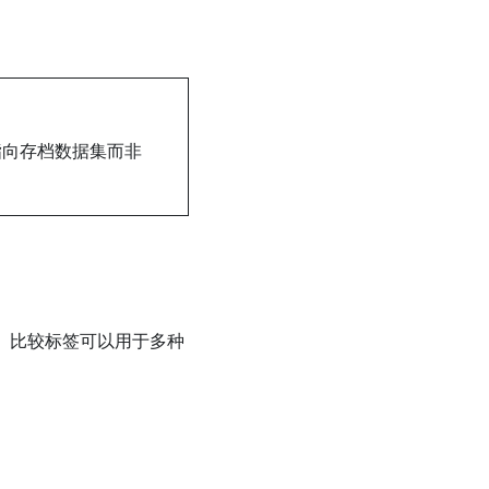
指向存档数据集而非
。比较标签可以用于多种