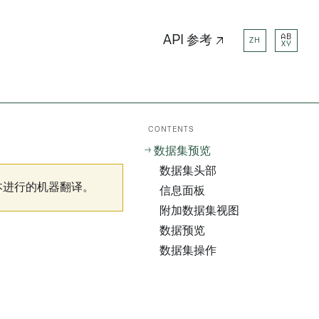
AB
API 参考 ↗
ZH
XY
CONTENTS
数据集预览
数据集头部
本进行的机器翻译。
信息面板
附加数据集视图
数据预览
数据集操作