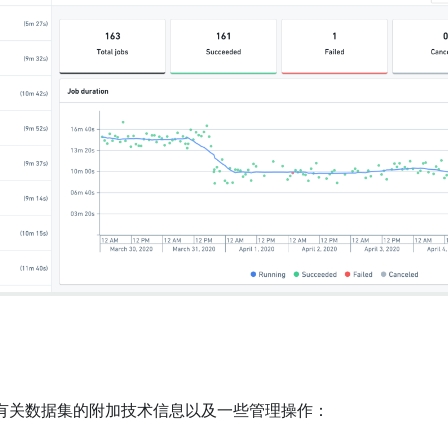
有关数据集的附加技术信息以及一些管理操作：