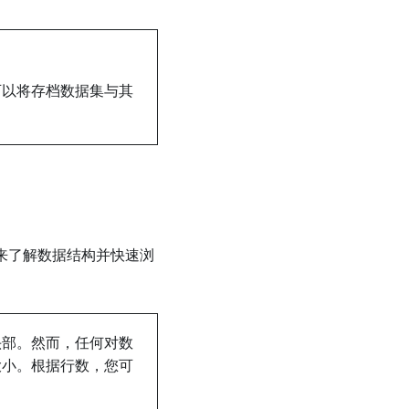
可以将存档数据集与其
来了解数据结构并快速浏
头部。然而，任何对数
大小。根据行数，您可