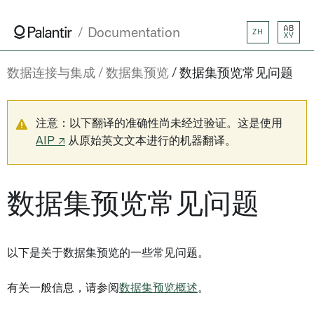
AB
Documentation
ZH
XY
数据连接与集成
数据集预览
数据集预览常见问题
注意：以下翻译的准确性尚未经过验证。这是使用
AIP ↗
从原始英文文本进行的机器翻译。
数据集预览常见问题
以下是关于数据集预览的一些常见问题。
有关一般信息，请参阅
数据集预览概述
。