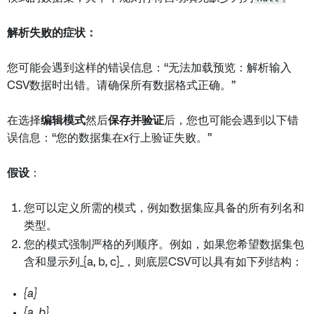
解析失败的症状：
您可能会遇到这样的错误信息：“无法加载预览：解析输入
CSV数据时出错。请确保所有数据格式正确。”
在选择
编辑模式
然后
保存并验证
后，您也可能会遇到以下错
误信息：“您的数据集在x行上验证失败。”
假设
：
您可以定义所需的模式，例如数据集应具备的所有列名和
类型。
您的模式强制严格的列顺序。例如，如果您希望数据集包
含和显示列_{a, b, c}_，则底层CSV可以具有如下列结构：
{a}
{a, b}