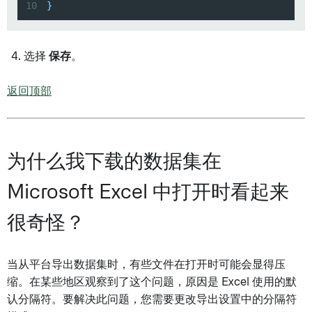
10
}
选择
保存
。
返回顶部
为什么我下载的数据集在
Microsoft Excel 中打开时看起来
很奇怪？
当从平台导出数据集时，有些文件在打开时可能会显得压
缩。在某些地区观察到了这个问题，原因是 Excel 使用的默
认分隔符。要解决此问题，您需要更改导出设置中的分隔符