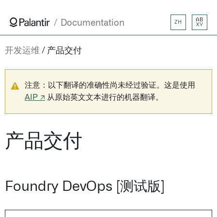
AB
Documentation
ZH
XY
开发运维
产品交付
注意：以下翻译的准确性尚未经过验证。这是使用
AIP ↗
从原始英文文本进行的机器翻译。
产品交付
Foundry DevOps [测试版]