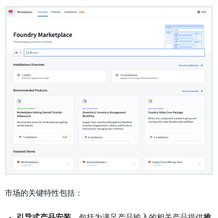
市场的关键特性包括：
引导式产品安装
，包括为满足产品输入的相关产品提供
推