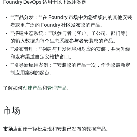
Foundry DevOps 适用于以下应用案例：
**产品分发：**在 Foundry 市场中为您组织内的其他安装
者或更广泛的 Foundry 社区发布您的产品。
**搭建生态系统：**以参与者（客户、子公司、部门等）
的输入数据为每个生态系统参与者安装您的产品。
**发布管理：**创建与开发环境相对应的安装，并为升级
和发布渠道自定义维护窗口。
**引导新应用案例：**安装您的产品一次，作为您最新定
制应用案例的起点。
了解如何
创建产品
和
管理产品
。
市场
市场
店面便于轻松发现和安装已发布的数据产品。