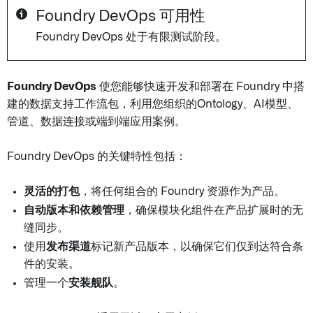
Foundry DevOps 可用性
Foundry DevOps 处于有限测试阶段。
Foundry DevOps
使您能够快速开发和部署在 Foundry 中搭
建的数据支持工作流包，利用您组织的Ontology、AI模型、
管道、数据连接或端到端应用案例。
Foundry DevOps 的关键特性包括：
灵活的打包
，将任何组合的 Foundry 资源作为产品。
自动版本和依赖管理
，确保模块化组件在产品扩展时的无
缝同步。
使用
发布渠道
标记新产品版本，以确保它们仅到达符合条
件的安装。
管理一个
安装舰队
。