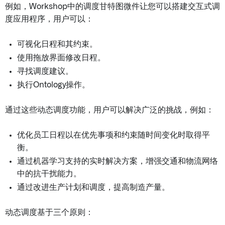
例如，Workshop中的调度甘特图微件让您可以搭建交互式调
度应用程序，用户可以：
可视化日程和其约束。
使用拖放界面修改日程。
寻找调度建议。
执行Ontology操作。
通过这些动态调度功能，用户可以解决广泛的挑战，例如：
优化员工日程以在优先事项和约束随时间变化时取得平
衡。
通过机器学习支持的实时解决方案，增强交通和物流网络
中的抗干扰能力。
通过改进生产计划和调度，提高制造产量。
动态调度基于三个原则：