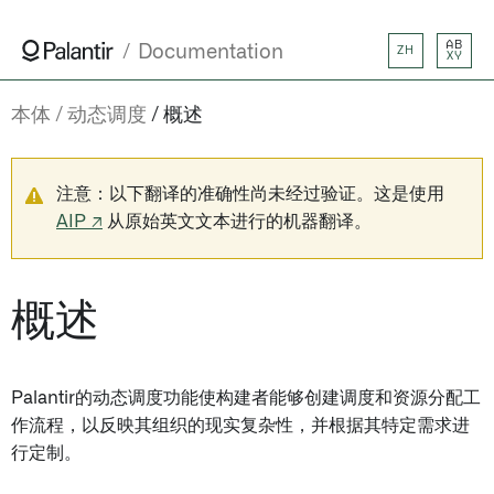
AB
Documentation
ZH
XY
本体
动态调度
概述
注意：以下翻译的准确性尚未经过验证。这是使用
AIP ↗
从原始英文文本进行的机器翻译。
概述
Palantir的动态调度功能使构建者能够创建调度和资源分配工
作流程，以反映其组织的现实复杂性，并根据其特定需求进
行定制。