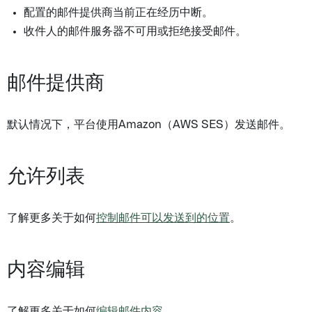
配置的邮件提供商当前正在经历中断。
收件人的邮件服务器不可用或拒绝接受邮件。
邮件提供商
默认情况下，平台使用Amazon（AWS SES）发送邮件。
允许列表
了解更多关于如何
控制邮件可以发送到的位置
。
内容编辑
了解更多关于如何
编辑邮件内容
。