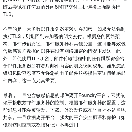
随后尝试在任何新的外向SMTP交付主机连接上强制执行
TLS。
不幸的是，大多数邮件服务器依赖机会加密，如果无法强制
执行TLS，则退回到未加密的明文交付。根据您的网络架
构、邮件传输路径、邮件服务器和其他变量，这可能导致包
含敏感客户数据的邮件在没有网络加密的情况下发送。此
外，即使使用TLS加密，邮件传输过程中的任何跳跃都会给
予邮件服务器所有者对邮件内容的明文访问权限。如果您的
组织风险容忍度不允许您的电子邮件服务提供商访问敏感邮
件内容，这一点尤其重要。
最后，一旦包含敏感信息的邮件离开Foundry平台，它就依
赖于接收方邮件服务器的控制。根据邮件服务器的配置，这
些消息可能会被转发、下载、外部发送或在平台外不适当地
共享。一旦数据离开平台，强大的平台安全原语和保护（如
强制访问控制或权限标记）不再适用。