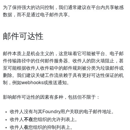
为了保持强大的访问控制，我们通常建议在平台内共享敏感
数据，而不是通过电子邮件共享。
邮件可达性
邮件本质上是机会主义的，这意味着它可能被平台、电子邮
件传输路径中的任何邮件服务器、收件人的防火墙阻止，甚
至可能根据收件人收件箱中的邮件规则被分类为垃圾邮件或
删除。我们建议关键工作流依赖于具有更好可达性保证的机
制，例如webhooks或推送通知。
影响邮件可达性的因素有多种，包括但不限于：
收件人没有与其Foundry用户关联的电子邮件地址。
收件人
不在
您组织的允许列表上。
收件人
在
您组织的抑制列表上。