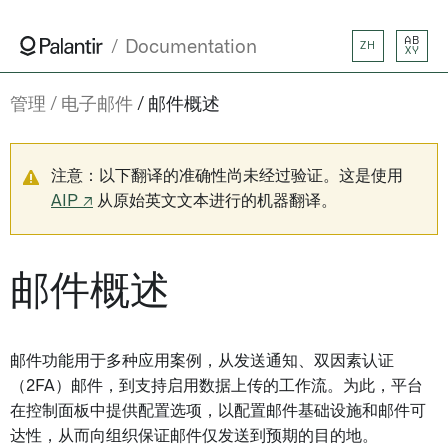
AB
Documentation
ZH
XY
管理
电子邮件
邮件概述
注意：以下翻译的准确性尚未经过验证。这是使用
AIP ↗
从原始英文文本进行的机器翻译。
邮件概述
邮件功能用于多种应用案例，从发送通知、双因素认证
（2FA）邮件，到支持启用数据上传的工作流。为此，平台
在控制面板中提供配置选项，以配置邮件基础设施和邮件可
达性，从而向组织保证邮件仅发送到预期的目的地。