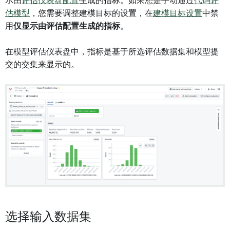
示由
评估仪表盘配置
生成的指标。如果您是手动通过
代码评
估模型
，您需要调整建模目标的设置，在
建模目标设置
中禁
用
仅显示由评估配置生成的指标
。
在模型评估仪表盘中，指标是基于所选评估数据集和模型提
交的交集来显示的。
选择输入数据集