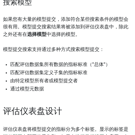
搜索模型
如果您有大量的模型提交，添加符合某些搜索条件的模型会
很有用。模型提交搜索结果将被添加到评估仪表盘中，除此
之外还有在
选择模型
中选择的模型。
模型提交搜索支持通过多种方式搜索模型提交：
匹配评估数据集所有数据的指标标准（"总体"）
匹配评估数据集定义子集的指标标准
由特定模型所有者或模型提交者
通过模型元数据
评估仪表盘设计
评估仪表盘将模型提交的指标分为多个标签。显示的标签是