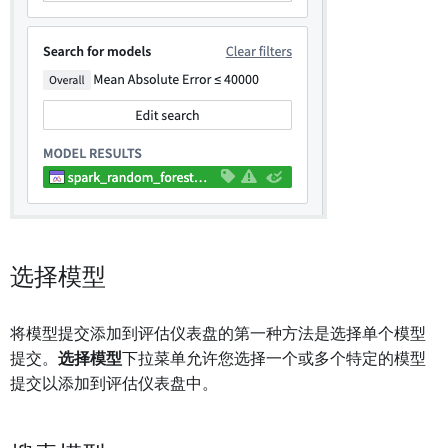
选择模型
将模型提交添加到评估仪表盘的第一种方法是选择单个模型
提交。
选择模型
下拉菜单允许您选择一个或多个特定的模型
提交以添加到评估仪表盘中。