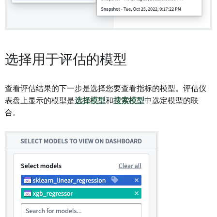
选择用于评估的模型
查看评估结果的下一步是选择您要查看指标的模型。评估仪
表盘上显示的模型是
选择模型
和
搜索模型
中选定模型的联
合。