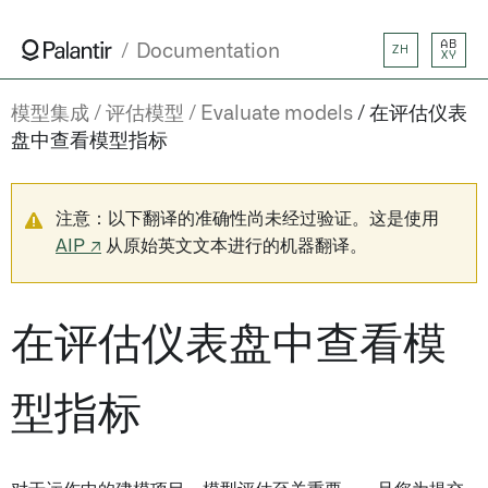
AB
Documentation
ZH
XY
模型集成
评估模型
Evaluate models
在评估仪表
盘中查看模型指标
注意：以下翻译的准确性尚未经过验证。这是使用
AIP ↗
从原始英文文本进行的机器翻译。
在评估仪表盘中查看模
型指标