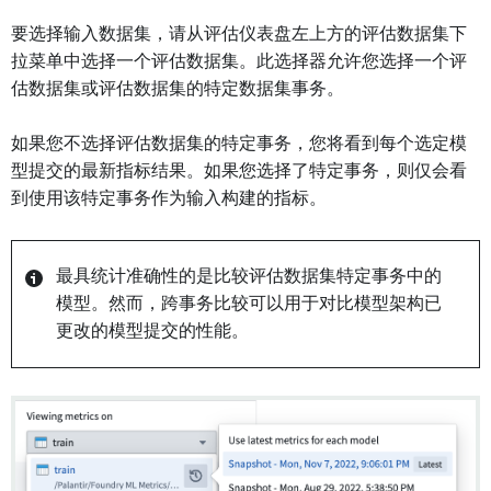
要选择输入数据集，请从评估仪表盘左上方的评估数据集下
拉菜单中选择一个评估数据集。此选择器允许您选择一个评
估数据集或评估数据集的特定数据集事务。
如果您不选择评估数据集的特定事务，您将看到每个选定模
型提交的最新指标结果。如果您选择了特定事务，则仅会看
到使用该特定事务作为输入构建的指标。
最具统计准确性的是比较评估数据集特定事务中的
模型。然而，跨事务比较可以用于对比模型架构已
更改的模型提交的性能。