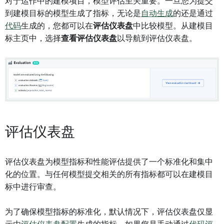
对于运作中的建模项目，模型评估至关重要。一旦您为提交
到建模目标的模型生成了指标，无论是
自动生成
的还是通过
代码
生成的，您都可以在
评估仪表盘
中比较模型。从建模目
标主页中，选择
查看评估仪表盘
以导航到评估仪表盘。
评估仪表盘
评估仪表盘为模型指标和性能评估提供了一个标准化和集中
化的位置。与任何模型提交相关的所有指标都可以在建模目
标中进行审查。
为了确保模型指标的标准化，默认情况下，评估仪表盘仅显