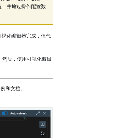
象类型，并通过操作配置数
可视化编辑器完成，但代
。然后，使用可视化编辑
示例和文档。