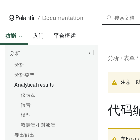
Documentation
功能
入门
平台概述
分析
分析
表单
分析
分析类型
注意：
Analytical results
仪表盘
报告
代码
模型
数据集和对象集
导出输出
在Fou