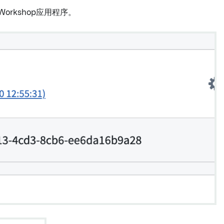
rkshop应用程序。