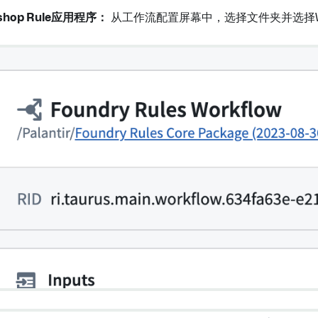
shop Rule应用程序：
从工作流配置屏幕中，选择文件夹并选择Wo