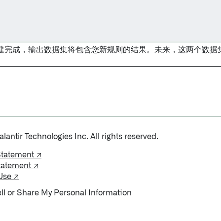
建完成，输出数据集将包含您新规则的结果。未来，这两个数据
antir Technologies Inc. All rights reserved.
Statement ↗
tatement ↗
Use ↗
ll or Share My Personal Information