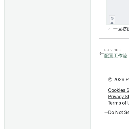
设置
控制面板
一旦搭
PREVIOUS
←
配置工作流
© 2026 Pal
Cookies 
Privacy S
Terms of 
Do Not Se