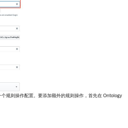
规则操作配置。要添加额外的规则操作，首先在 Ontology