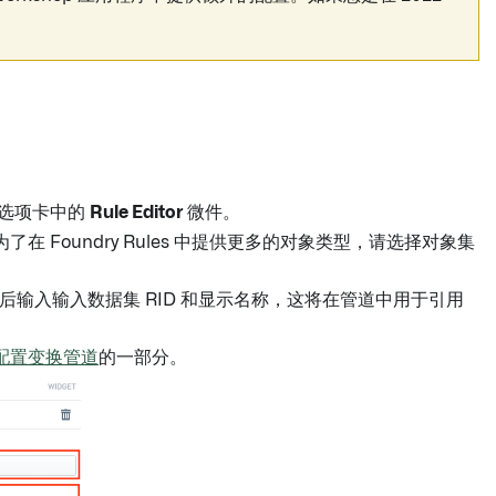
选项卡中的
Rule Editor
微件。
了在 Foundry Rules 中提供更多的对象类型，请选择对象集
后输入输入数据集 RID 和显示名称，这将在管道中用于引用
配置变换管道
的一部分。