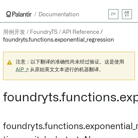
AB
Documentation
ZH
XY
用例开发
FoundryTS
API Reference
foundryts.functions.exponential_regression
注意：以下翻译的准确性尚未经过验证。这是使用
AIP ↗
从原始英文文本进行的机器翻译。
foundryts.functions.ex
foundryts.functions.exponential_