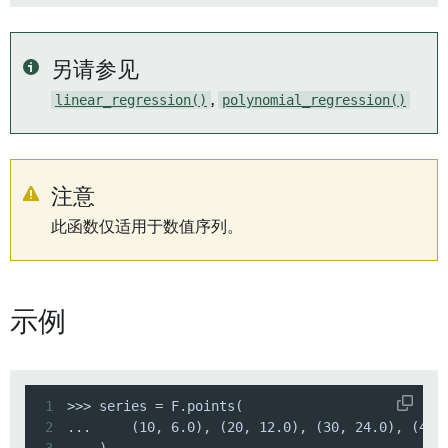
另请参见
linear_regression()
,
polynomial_regression()
注意
此函数仅适用于数值序列。
示例
1
2
3