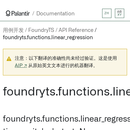
AB
Documentation
ZH
XY
用例开发
FoundryTS
API Reference
foundryts.functions.linear_regression
注意：以下翻译的准确性尚未经过验证。这是使用
AIP ↗
从原始英文文本进行的机器翻译。
foundryts.functions.lin
foundryts.functions.linear_regres