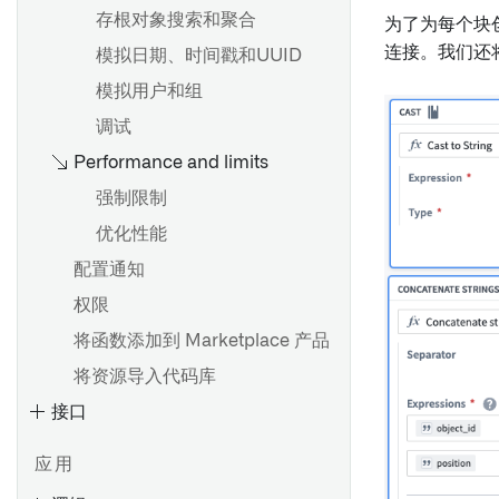
存根对象搜索和聚合
为了为每个块
连接。我们还
模拟日期、时间戳和UUID
模拟用户和组
调试
Performance and limits
强制限制
优化性能
配置通知
权限
将函数添加到 Marketplace 产品
将资源导入代码库
接口
应用