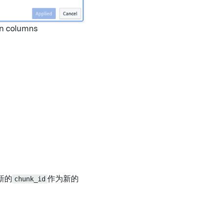
新的
chunk_id
作为新的