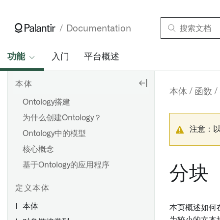
Documentation
功能
入门
平台概述
本体
本体
函数
Ontology搭建
为什么创建Ontology？
注意：
Ontology中的模型
核心概念
基于Ontology的应用程序
分块
定义本体
本体
本页概述如何