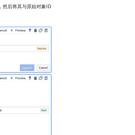
然后将其与原始对象ID