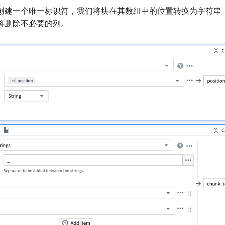
创建一个唯一标识符，我们将块在其数组中的位置转换为字符串，
将删除不必要的列。