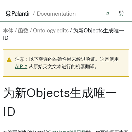
AB
Documentation
ZH
XY
本体
函数
Ontology edits
为新Objects生成唯一
ID
注意：以下翻译的准确性尚未经过验证。这是使用
AIP ↗
从原始英文文本进行的机器翻译。
为新Objects生成唯一
ID