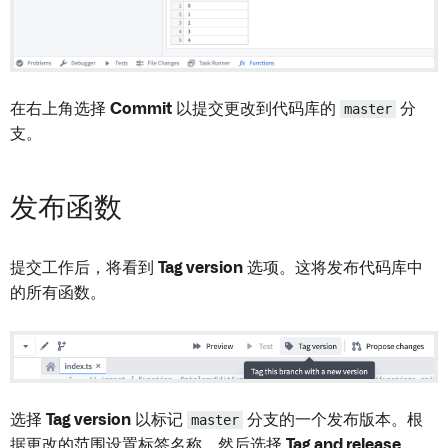
在右上角选择
Commit
以提交更改到代码库的
master
分
支。
发布函数
提交工作后，将看到
Tag version
选项。这将发布代码库中
的所有函数。
选择
Tag version
以标记
master
分支的一个发布版本。根
据更改的范围设置标签名称，然后选择
Tag and release
。