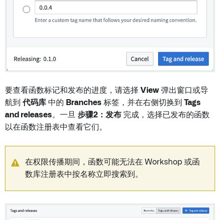
要查看函数标记和发布的进度，请选择
View
弹出窗口或导
航到
代码库
中的
Branches
标签，并在右侧切换到
Tags
and releases
。一旦
步骤2：发布
完成，选择已发布的函数
以在函数注册表中查看它们。
在权限传播期间，函数可能无法在 Workshop 或函
数库注册表中按名称立即搜索到。