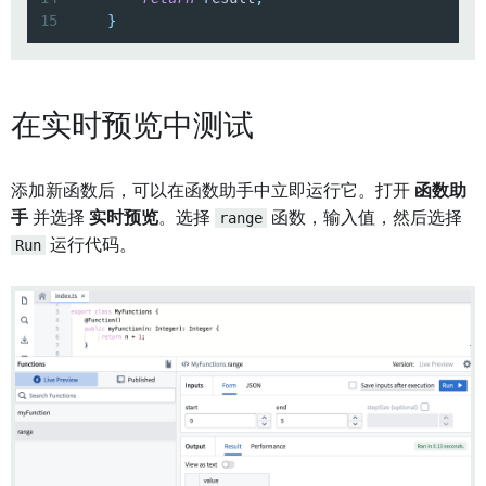
15
}
在实时预览中测试
添加新函数后，可以在函数助手中立即运行它。打开
函数助
手
并选择
实时预览
。选择
range
函数，输入值，然后选择
Run
运行代码。