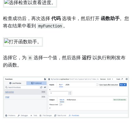
检查成功后，再次选择
代码
选项卡，然后打开
函数助手
。您
将在结果中看到
myFunction
。
选择它，为
n
选择一个值，然后选择
运行
以执行刚刚发布
的函数。