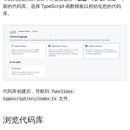
新的代码库。选择 TypeScript 函数模板以初始化您的代码
库。
代码库创建后，导航到
functions-
typescript/src/index.ts
文件。
浏览代码库