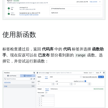
使用新函数
标签检查通过后，返回
代码库
中的
代码
标签并选择
函数助
手
。现在应该可以在
已发布
部分看到新的
range
函数。选
择它，并尝试运行新函数：