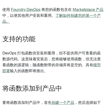
使用
Foundry DevOps
将您的函数包含在
Marketplace 产品
中，以便其他用户安装和重用。
了解如何创建您的第一个产
品。
支持的功能
DevOps 打包函数供安装和重用，但不提供用户可查看的函
数源代码。这意味着安装后，您将能够使用函数，但无法查
看函数的源逻辑；随函数附带的存储库将是空的。具有
模型
部署
输入的函数即将推出。
将函数添加到产品中
要将函数添加到产品中，首先
创建一个产品
，然后选择如下