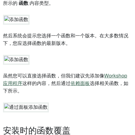
所示的
函数
内容类型。
然后系统会提示您选择一个函数和一个版本。在大多数情况
下，您应选择函数的最新版本。
虽然您可以直接选择函数，但我们建议先添加像
Workshop
应用程序
这样的内容，然后通过
依赖面板
选择相关函数，如
下所示。
安装时的函数覆盖