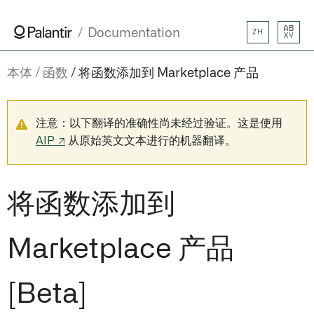
AB
Documentation
ZH
XY
本体
函数
将函数添加到 Marketplace 产品
注意：以下翻译的准确性尚未经过验证。这是使用
AIP ↗
从原始英文文本进行的机器翻译。
将函数添加到
Marketplace 产品
[Beta]