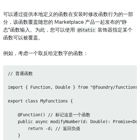
可以通过提供本地定义的函数在安装时修改函数行为的一部
分，该函数覆盖随您的 Marketplace 产品一起发布的“静
态”函数输入。为此，您可以使用
@Static
装饰器指定某个
函数可以被覆盖。
例如，考虑一个取反给定数字的函数：
// 普通函数

import { Function, Double } from "@foundry/functions-
export class MyFunctions {

    @Function() // 标记这是一个函数

    public async modifyNumber(d: Double): Promise<Dou
        return -d; // 返回负值

    }
