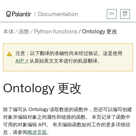
AB
Documentation
ZH
XY
本体
函数
Python functions
Ontology 更改
注意：以下翻译的准确性尚未经过验证。这是使用
AIP ↗
从原始英文文本进行的机器翻译。
Ontology 更改
除了编写从 Ontology 读取数据的函数外，您还可以编写创建
对象并编辑对象之间属性和链接的函数。 本页记录了函数中
可用的对象编辑 API。 有关编辑函数如何工作的更多详细信
息，请参阅
概述页面
。