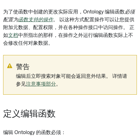
为了使函数中创建的更改实际应用，Ontology 编辑函数
必须
配置为
函数支持的操作
。 以这种方式配置操作可以让您提供
附加元数据、配置权限，并在各种操作接口中访问操作。 正
如
文档
中所指出的那样，在操作之外运行编辑函数实际上不
会修改任何对象数据。
警告
编辑后立即搜索对象可能会返回意外结果。 详情请
参见
注意事项部分
。
定义编辑函数
编辑 Ontology 的函数必须：