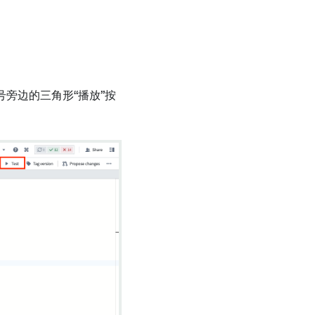
旁边的三角形“播放”按