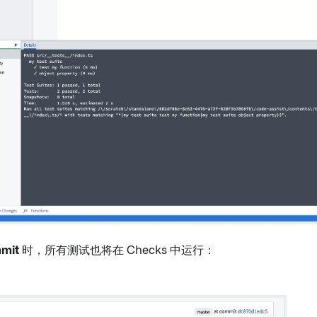
mit
时，所有测试也将在 Checks 中运行：